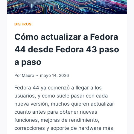
DISTROS
Cómo actualizar a Fedora
44 desde Fedora 43 paso
a paso
Por
Mauro
mayo 14, 2026
Fedora 44 ya comenzó a llegar a los
usuarios, y como suele pasar con cada
nueva versión, muchos quieren actualizar
cuanto antes para obtener nuevas
funciones, mejoras de rendimiento,
correcciones y soporte de hardware más