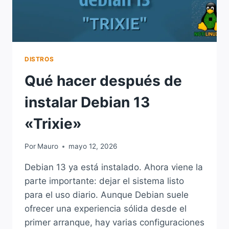
FOCO
EN
PRIVACIDAD
DISTROS
Qué hacer después de
instalar Debian 13
«Trixie»
Por
Mauro
mayo 12, 2026
Debian 13 ya está instalado. Ahora viene la
parte importante: dejar el sistema listo
para el uso diario. Aunque Debian suele
ofrecer una experiencia sólida desde el
primer arranque, hay varias configuraciones