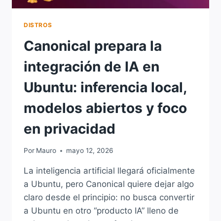
DISTROS
Canonical prepara la
integración de IA en
Ubuntu: inferencia local,
modelos abiertos y foco
en privacidad
Por
Mauro
mayo 12, 2026
La inteligencia artificial llegará oficialmente
a Ubuntu, pero Canonical quiere dejar algo
claro desde el principio: no busca convertir
a Ubuntu en otro “producto IA” lleno de