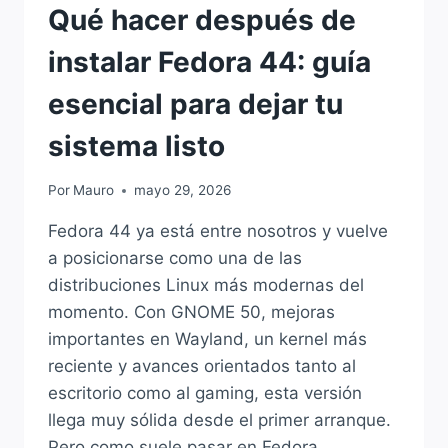
Qué hacer después de
instalar Fedora 44: guía
esencial para dejar tu
sistema listo
Por
Mauro
mayo 29, 2026
Fedora 44 ya está entre nosotros y vuelve
a posicionarse como una de las
distribuciones Linux más modernas del
momento. Con GNOME 50, mejoras
importantes en Wayland, un kernel más
reciente y avances orientados tanto al
escritorio como al gaming, esta versión
llega muy sólida desde el primer arranque.
Pero como suele pasar en Fedora,…