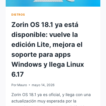
DISTROS
Zorin OS 18.1 ya está
disponible: vuelve la
edición Lite, mejora el
soporte para apps
Windows y llega Linux
6.17
Por
Mauro
mayo 14, 2026
Zorin OS 18.1 ya es oficial, y llega con una
actualización muy esperada por la