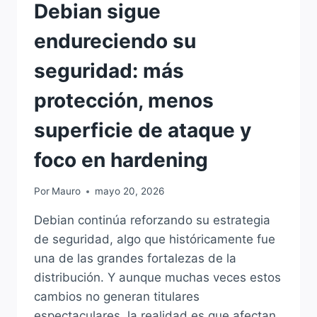
Debian sigue
endureciendo su
seguridad: más
protección, menos
superficie de ataque y
foco en hardening
Por
Mauro
mayo 20, 2026
Debian continúa reforzando su estrategia
de seguridad, algo que históricamente fue
una de las grandes fortalezas de la
distribución. Y aunque muchas veces estos
cambios no generan titulares
espectaculares, la realidad es que afectan