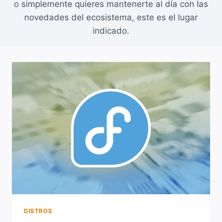
o simplemente quieres mantenerte al día con las
novedades del ecosistema, este es el lugar
indicado.
DISTROS