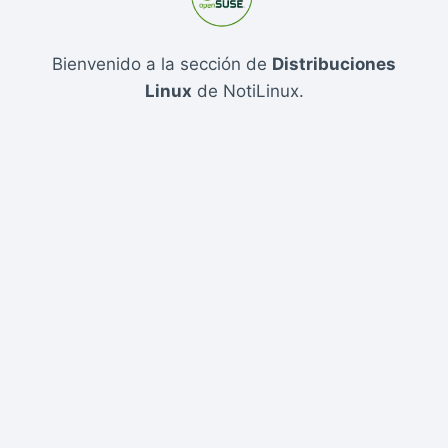
Bienvenido a la sección de
Distribuciones
Linux
de NotiLinux.