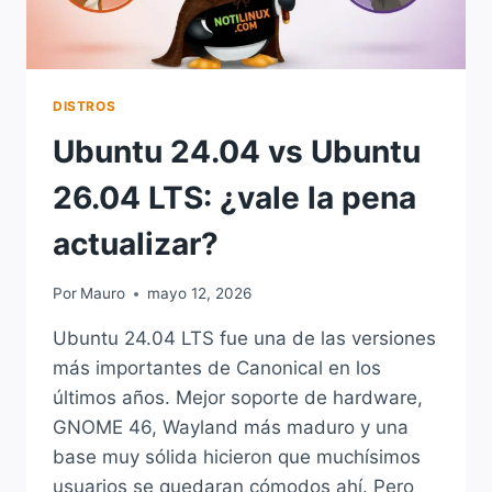
DISTROS
Ubuntu 24.04 vs Ubuntu
26.04 LTS: ¿vale la pena
actualizar?
Por
Mauro
mayo 12, 2026
Ubuntu 24.04 LTS fue una de las versiones
más importantes de Canonical en los
últimos años. Mejor soporte de hardware,
GNOME 46, Wayland más maduro y una
base muy sólida hicieron que muchísimos
usuarios se quedaran cómodos ahí. Pero