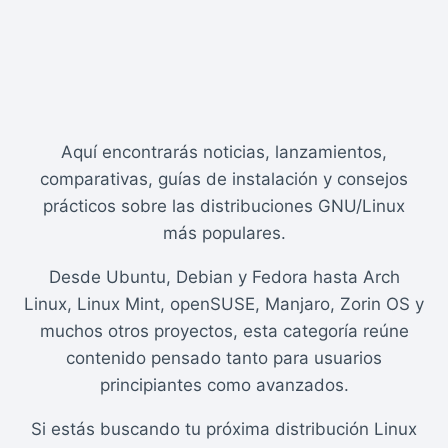
Aquí encontrarás noticias, lanzamientos,
comparativas, guías de instalación y consejos
prácticos sobre las distribuciones GNU/Linux
más populares.
Desde Ubuntu, Debian y Fedora hasta Arch
Linux, Linux Mint, openSUSE, Manjaro, Zorin OS y
muchos otros proyectos, esta categoría reúne
contenido pensado tanto para usuarios
principiantes como avanzados.
Si estás buscando tu próxima distribución Linux