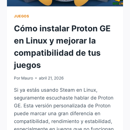
JUEGOS
Cómo instalar Proton GE
en Linux y mejorar la
compatibilidad de tus
juegos
Por
Mauro
abril 21, 2026
Si ya estás usando Steam en Linux,
seguramente escuchaste hablar de Proton
GE. Esta versión personalizada de Proton
puede marcar una gran diferencia en
compatibilidad, rendimiento y estabilidad,
especialmente en juegos que no funcionan