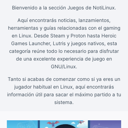
Bienvenido a la sección Juegos de NotiLinux.
Aquí encontrarás noticias, lanzamientos,
herramientas y guías relacionadas con el gaming
en Linux. Desde Steam y Proton hasta Heroic
Games Launcher, Lutris y juegos nativos, esta
categoría reúne todo lo necesario para disfrutar
de una excelente experiencia de juego en
GNU/Linux.
Tanto si acabas de comenzar como si ya eres un
jugador habitual en Linux, aquí encontrarás
información útil para sacar el máximo partido a tu
sistema.