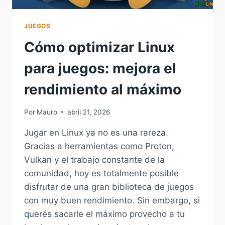
JUEGOS
Cómo optimizar Linux
para juegos: mejora el
rendimiento al máximo
Por
Mauro
abril 21, 2026
Jugar en Linux ya no es una rareza.
Gracias a herramientas como Proton,
Vulkan y el trabajo constante de la
comunidad, hoy es totalmente posible
disfrutar de una gran biblioteca de juegos
con muy buen rendimiento. Sin embargo, si
querés sacarle el máximo provecho a tu