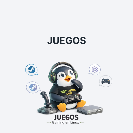
JUEGOS