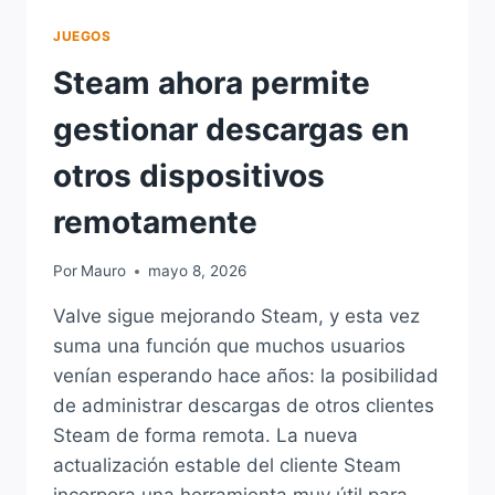
JUEGOS
Steam ahora permite
gestionar descargas en
otros dispositivos
remotamente
Por
Mauro
mayo 8, 2026
Valve sigue mejorando Steam, y esta vez
suma una función que muchos usuarios
venían esperando hace años: la posibilidad
de administrar descargas de otros clientes
Steam de forma remota. La nueva
actualización estable del cliente Steam