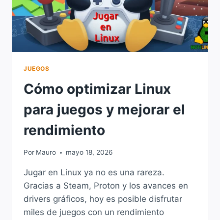
JUEGOS
Cómo optimizar Linux
para juegos y mejorar el
rendimiento
Por
Mauro
mayo 18, 2026
Jugar en Linux ya no es una rareza.
Gracias a Steam, Proton y los avances en
drivers gráficos, hoy es posible disfrutar
miles de juegos con un rendimiento