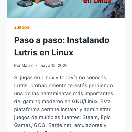
JUEGOS
Paso a paso: Instalando
Lutris en Linux
Por
Mauro
mayo 15, 2026
Si jugás en Linux y todavía no conocés
Lutris, probablemente te estés perdiendo
una de las herramientas más importantes
del gaming moderno en GNU/Linux. Esta
plataforma permite instalar y administrar
juegos de múltiples fuentes: Steam, Epic
Games, GOG, Battle.net, emuladores y