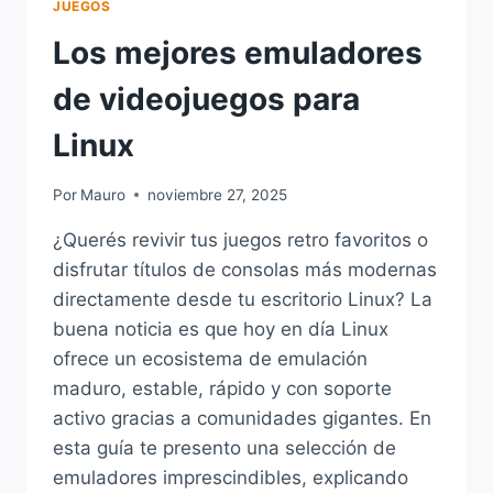
JUEGOS
Los mejores emuladores
de videojuegos para
Linux
Por
Mauro
noviembre 27, 2025
¿Querés revivir tus juegos retro favoritos o
disfrutar títulos de consolas más modernas
directamente desde tu escritorio Linux? La
buena noticia es que hoy en día Linux
ofrece un ecosistema de emulación
maduro, estable, rápido y con soporte
activo gracias a comunidades gigantes. En
esta guía te presento una selección de
emuladores imprescindibles, explicando