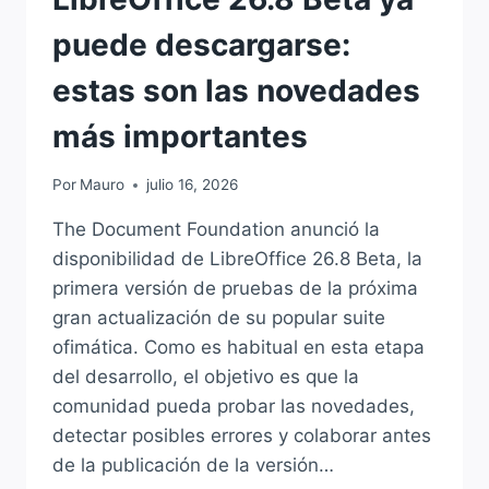
puede descargarse:
estas son las novedades
más importantes
Por
Mauro
julio 16, 2026
The Document Foundation anunció la
disponibilidad de LibreOffice 26.8 Beta, la
primera versión de pruebas de la próxima
gran actualización de su popular suite
ofimática. Como es habitual en esta etapa
del desarrollo, el objetivo es que la
comunidad pueda probar las novedades,
detectar posibles errores y colaborar antes
de la publicación de la versión…