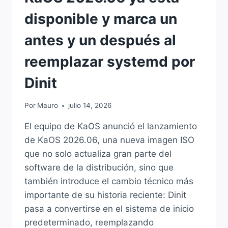
disponible y marca un
antes y un después al
reemplazar systemd por
Dinit
Por
Mauro
julio 14, 2026
El equipo de KaOS anunció el lanzamiento
de KaOS 2026.06, una nueva imagen ISO
que no solo actualiza gran parte del
software de la distribución, sino que
también introduce el cambio técnico más
importante de su historia reciente: Dinit
pasa a convertirse en el sistema de inicio
predeterminado, reemplazando