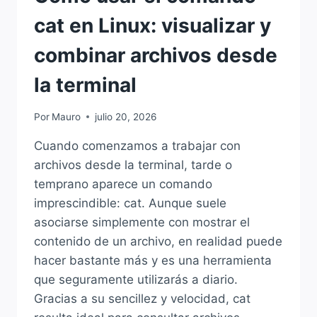
cat en Linux: visualizar y
combinar archivos desde
la terminal
Por
Mauro
julio 20, 2026
Cuando comenzamos a trabajar con
archivos desde la terminal, tarde o
temprano aparece un comando
imprescindible: cat. Aunque suele
asociarse simplemente con mostrar el
contenido de un archivo, en realidad puede
hacer bastante más y es una herramienta
que seguramente utilizarás a diario.
Gracias a su sencillez y velocidad, cat