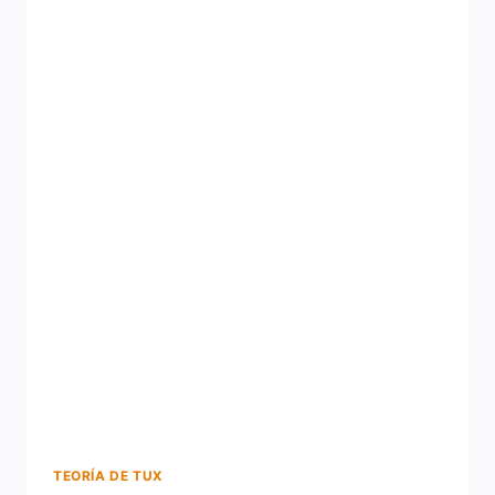
TEORÍA DE TUX