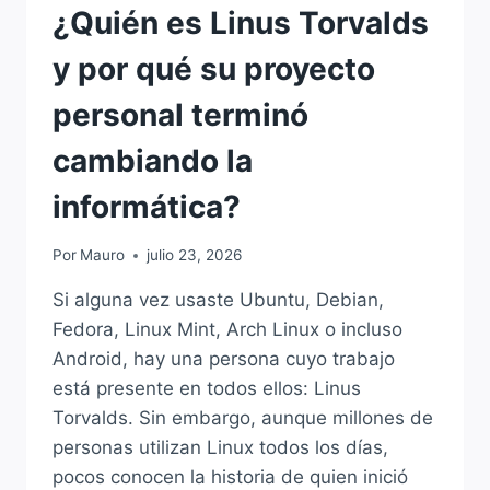
¿Quién es Linus Torvalds
y por qué su proyecto
personal terminó
cambiando la
informática?
Por
Mauro
julio 23, 2026
Si alguna vez usaste Ubuntu, Debian,
Fedora, Linux Mint, Arch Linux o incluso
Android, hay una persona cuyo trabajo
está presente en todos ellos: Linus
Torvalds. Sin embargo, aunque millones de
personas utilizan Linux todos los días,
pocos conocen la historia de quien inició