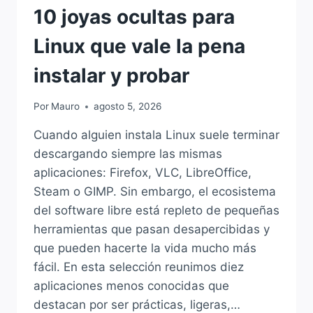
10 joyas ocultas para
Linux que vale la pena
instalar y probar
Por
Mauro
agosto 5, 2026
Cuando alguien instala Linux suele terminar
descargando siempre las mismas
aplicaciones: Firefox, VLC, LibreOffice,
Steam o GIMP. Sin embargo, el ecosistema
del software libre está repleto de pequeñas
herramientas que pasan desapercibidas y
que pueden hacerte la vida mucho más
fácil. En esta selección reunimos diez
aplicaciones menos conocidas que
destacan por ser prácticas, ligeras,…