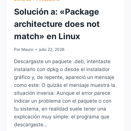
Solución a: «Package
architecture does not
match» en Linux
Por
Mauro
julio 22, 2026
Descargaste un paquete .deb, intentaste
instalarlo con dpkg o desde el instalador
gráfico y, de repente, apareció un mensaje
como este: O quizás el mensaje muestra la
situación inversa: Aunque el error parece
indicar un problema con el paquete o con
tu sistema, en realidad suele tener una
explicación muy simple: el programa que
descargaste…