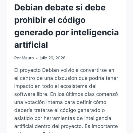
Debian debate si debe
prohibir el código
generado por inteligencia
artificial
Por
Mauro
julio 29, 2026
El proyecto Debian volvió a convertirse en
el centro de una discusión que podría tener
impacto en todo el ecosistema del
software libre. En los últimos días comenzó
una votación interna para definir cómo
debería tratarse el código generado o
asistido por herramientas de inteligencia
artificial dentro del proyecto. Es importante