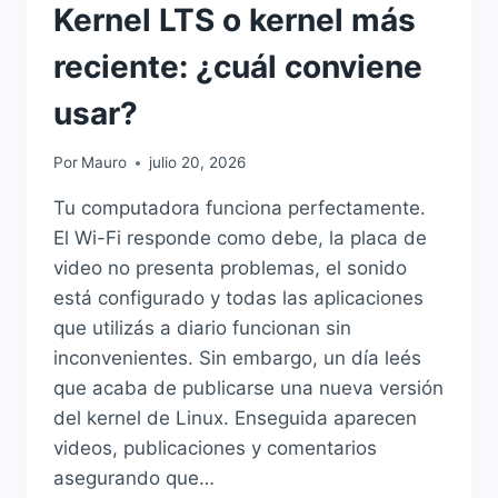
Kernel LTS o kernel más
reciente: ¿cuál conviene
usar?
Por
Mauro
julio 20, 2026
Tu computadora funciona perfectamente.
El Wi-Fi responde como debe, la placa de
video no presenta problemas, el sonido
está configurado y todas las aplicaciones
que utilizás a diario funcionan sin
inconvenientes. Sin embargo, un día leés
que acaba de publicarse una nueva versión
del kernel de Linux. Enseguida aparecen
videos, publicaciones y comentarios
asegurando que…