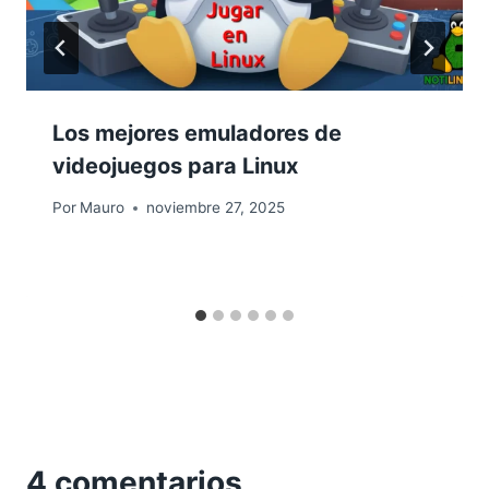
Los mejores emuladores de
videojuegos para Linux
Por
Mauro
noviembre 27, 2025
4 comentarios