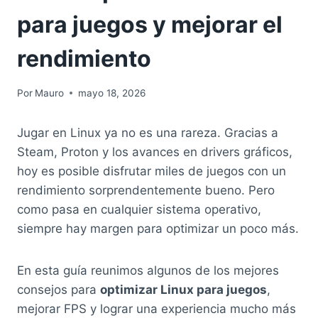
para juegos y mejorar el
rendimiento
Por
Mauro
mayo 18, 2026
Jugar en Linux ya no es una rareza. Gracias a
Steam, Proton y los avances en drivers gráficos,
hoy es posible disfrutar miles de juegos con un
rendimiento sorprendentemente bueno. Pero
como pasa en cualquier sistema operativo,
siempre hay margen para optimizar un poco más.
En esta guía reunimos algunos de los mejores
consejos para
optimizar Linux para juegos
,
mejorar FPS y lograr una experiencia mucho más