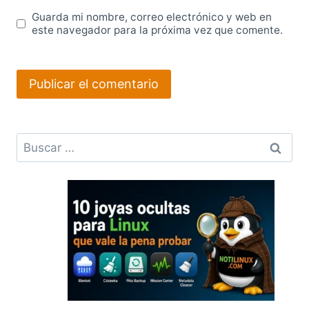
Guarda mi nombre, correo electrónico y web en
este navegador para la próxima vez que comente.
Buscar: