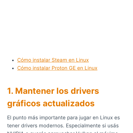
Cómo instalar Steam en Linux
Cómo instalar Proton GE en Linux
1. Mantener los drivers
gráficos actualizados
El punto más importante para jugar en Linux es
tener drivers modernos. Especialmente si usás