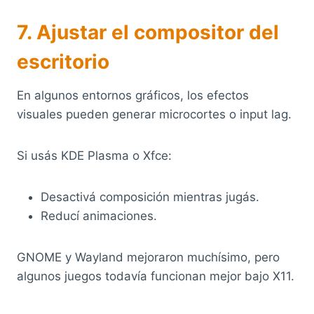
7. Ajustar el compositor del
escritorio
En algunos entornos gráficos, los efectos
visuales pueden generar microcortes o input lag.
Si usás KDE Plasma o Xfce:
Desactivá composición mientras jugás.
Reducí animaciones.
GNOME y Wayland mejoraron muchísimo, pero
algunos juegos todavía funcionan mejor bajo X11.