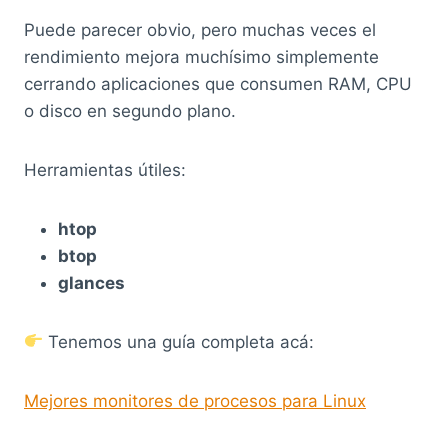
Puede parecer obvio, pero muchas veces el
rendimiento mejora muchísimo simplemente
cerrando aplicaciones que consumen RAM, CPU
o disco en segundo plano.
Herramientas útiles:
htop
btop
glances
Tenemos una guía completa acá:
Mejores monitores de procesos para Linux