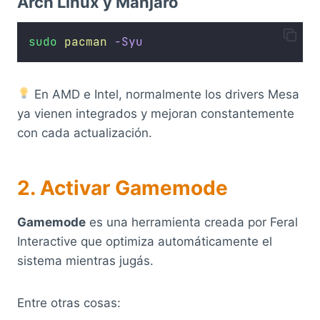
Arch Linux y Manjaro
sudo
pacman
-Syu
En AMD e Intel, normalmente los drivers Mesa
ya vienen integrados y mejoran constantemente
con cada actualización.
2. Activar Gamemode
Gamemode
es una herramienta creada por Feral
Interactive que optimiza automáticamente el
sistema mientras jugás.
Entre otras cosas: