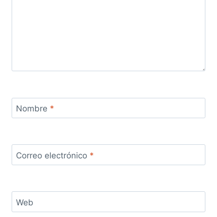
Nombre
*
Correo electrónico
*
Web