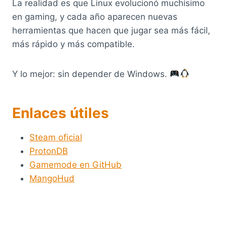
La realidad es que Linux evolucionó muchísimo
en gaming, y cada año aparecen nuevas
herramientas que hacen que jugar sea más fácil,
más rápido y más compatible.
Y lo mejor: sin depender de Windows.
Enlaces útiles
Steam oficial
ProtonDB
Gamemode en GitHub
MangoHud