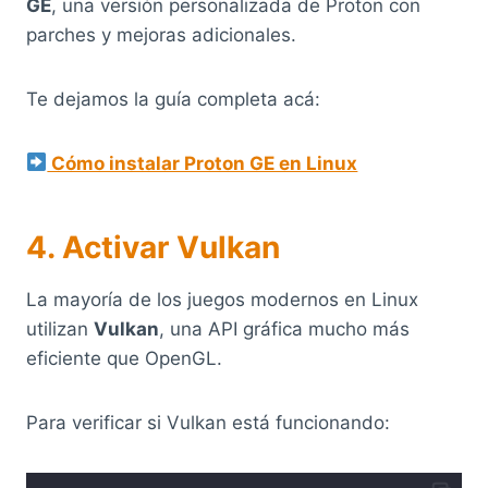
GE
, una versión personalizada de Proton con
parches y mejoras adicionales.
Te dejamos la guía completa acá:
Cómo instalar Proton GE en Linux
4. Activar Vulkan
La mayoría de los juegos modernos en Linux
utilizan
Vulkan
, una API gráfica mucho más
eficiente que OpenGL.
Para verificar si Vulkan está funcionando: