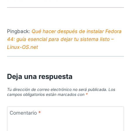
Pingback:
Qué hacer después de instalar Fedora
44: guía esencial para dejar tu sistema listo –
Linux-OS.net
Deja una respuesta
Tu dirección de correo electrónico no será publicada.
Los
campos obligatorios están marcados con
*
Comentario
*