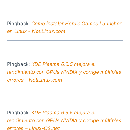
Pingback:
Cómo instalar Heroic Games Launcher
en Linux - NotiLinux.com
Pingback:
KDE Plasma 6.6.5 mejora el
rendimiento con GPUs NVIDIA y corrige múltiples
errores - NotiLinux.com
Pingback:
KDE Plasma 6.6.5 mejora el
rendimiento con GPUs NVIDIA y corrige múltiples
errores – Linux-OS.net