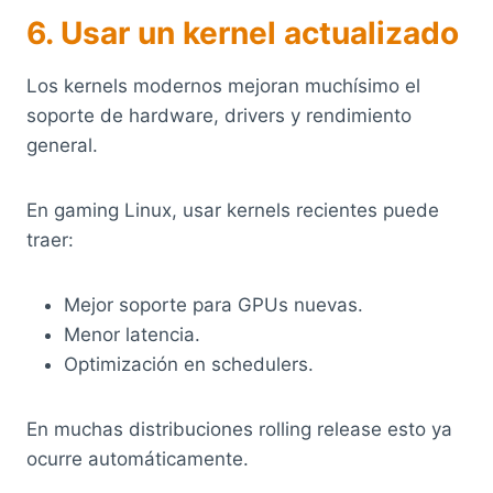
6. Usar un kernel actualizado
Los kernels modernos mejoran muchísimo el
soporte de hardware, drivers y rendimiento
general.
En gaming Linux, usar kernels recientes puede
traer:
Mejor soporte para GPUs nuevas.
Menor latencia.
Optimización en schedulers.
En muchas distribuciones rolling release esto ya
ocurre automáticamente.