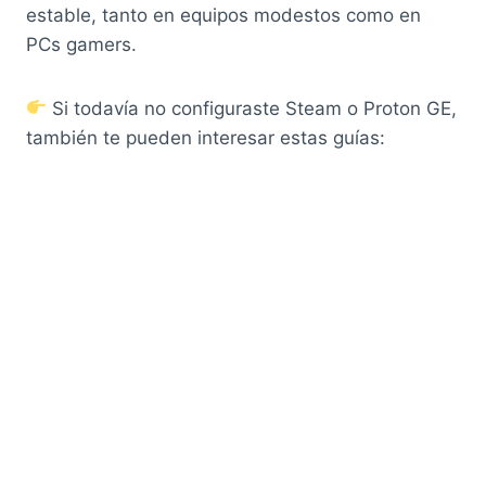
estable, tanto en equipos modestos como en
PCs gamers.
Si todavía no configuraste Steam o Proton GE,
también te pueden interesar estas guías: