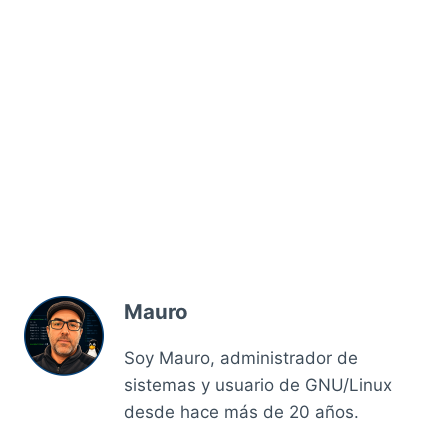
Mauro
Soy Mauro, administrador de
sistemas y usuario de GNU/Linux
desde hace más de 20 años.