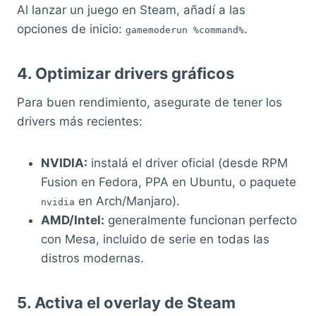
Al lanzar un juego en Steam, añadí a las
opciones de inicio:
.
gamemoderun %command%
4. Optimizar drivers gráficos
Para buen rendimiento, asegurate de tener los
drivers más recientes:
NVIDIA:
instalá el driver oficial (desde RPM
Fusion en Fedora, PPA en Ubuntu, o paquete
en Arch/Manjaro).
nvidia
AMD/Intel:
generalmente funcionan perfecto
con Mesa, incluido de serie en todas las
distros modernas.
5. Activa el overlay de Steam