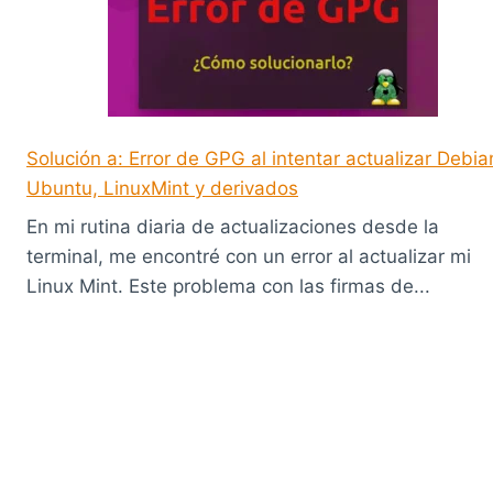
Solución a: Error de GPG al intentar actualizar Debia
Ubuntu, LinuxMint y derivados
En mi rutina diaria de actualizaciones desde la
terminal, me encontré con un error al actualizar mi
Linux Mint. Este problema con las firmas de...