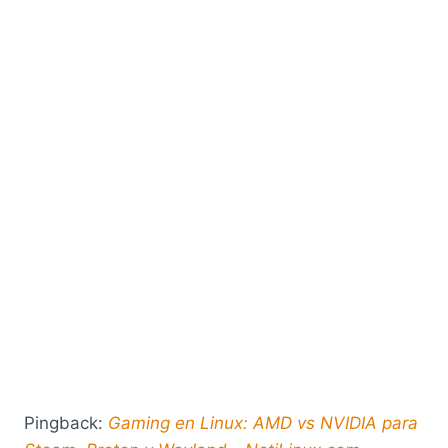
Pingback:
Gaming en Linux: AMD vs NVIDIA para