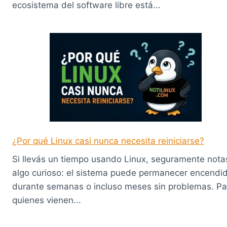
ecosistema del software libre está...
¿Por qué Linux casi nunca necesita reiniciarse?
Si llevás un tiempo usando Linux, seguramente nota
algo curioso: el sistema puede permanecer encendi
durante semanas o incluso meses sin problemas. Pa
quienes vienen...