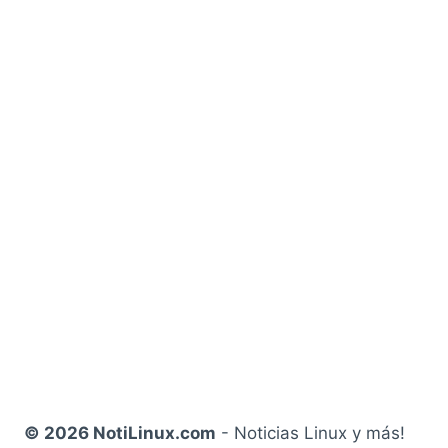
© 2026 NotiLinux.com
- Noticias Linux y más!