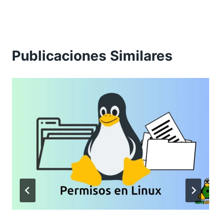
Publicaciones Similares