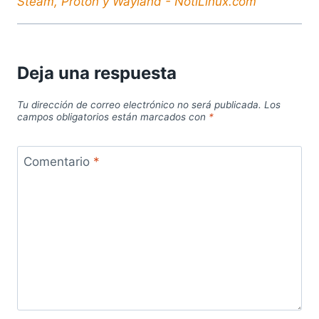
Steam, Proton y Wayland - NotiLinux.com
Deja una respuesta
Tu dirección de correo electrónico no será publicada.
Los
campos obligatorios están marcados con
*
Comentario
*