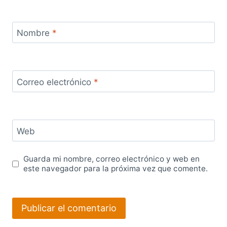
Nombre
*
Correo electrónico
*
Web
Guarda mi nombre, correo electrónico y web en
este navegador para la próxima vez que comente.