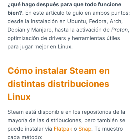
¿qué hago después para que todo funcione
bien?
. En este artículo te guío en ambos puntos:
desde la instalación en Ubuntu, Fedora, Arch,
Debian y Manjaro, hasta la activación de
Proton
,
optimización de drivers y herramientas útiles
para jugar mejor en Linux.
Cómo instalar Steam en
distintas distribuciones
Linux
Steam está disponible en los repositorios de la
mayoría de las distribuciones, pero también se
puede instalar vía
Flatpak
o
Snap
. Te muestro
cada método: