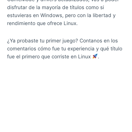
disfrutar de la mayoría de títulos como si
estuvieras en Windows, pero con la libertad y
rendimiento que ofrece Linux.
¿Ya probaste tu primer juego? Contanos en los
comentarios cómo fue tu experiencia y qué título
fue el primero que corriste en Linux
.