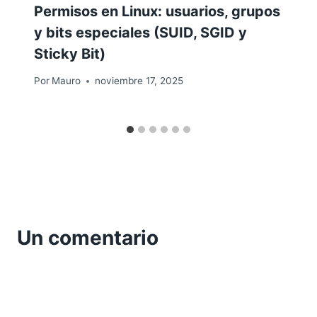
Permisos en Linux: usuarios, grupos
y bits especiales (SUID, SGID y
Sticky Bit)
Por
Mauro
noviembre 17, 2025
Un comentario