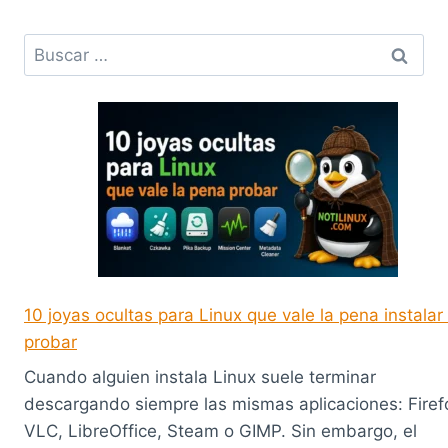
Buscar:
10 joyas ocultas para Linux que vale la pena instalar
probar
Cuando alguien instala Linux suele terminar
descargando siempre las mismas aplicaciones: Firef
VLC, LibreOffice, Steam o GIMP. Sin embargo, el