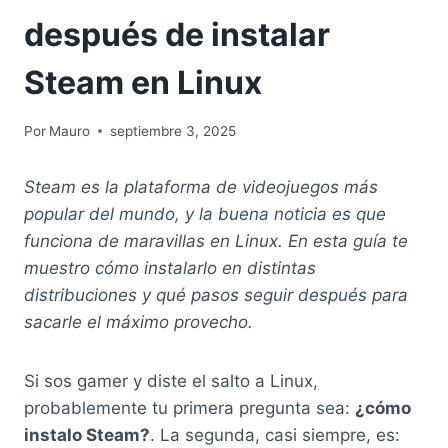
después de instalar
Steam en Linux
Por
Mauro
septiembre 3, 2025
Steam es la plataforma de videojuegos más
popular del mundo, y la buena noticia es que
funciona de maravillas en Linux. En esta guía te
muestro cómo instalarlo en distintas
distribuciones y qué pasos seguir después para
sacarle el máximo provecho.
Si sos gamer y diste el salto a Linux,
probablemente tu primera pregunta sea:
¿cómo
instalo Steam?
. La segunda, casi siempre, es: