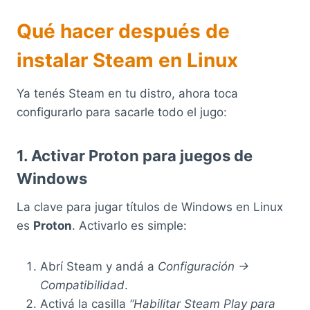
Qué hacer después de
instalar Steam en Linux
Ya tenés Steam en tu distro, ahora toca
configurarlo para sacarle todo el jugo:
1. Activar Proton para juegos de
Windows
La clave para jugar títulos de Windows en Linux
es
Proton
. Activarlo es simple:
Abrí Steam y andá a
Configuración →
Compatibilidad
.
Activá la casilla
“Habilitar Steam Play para