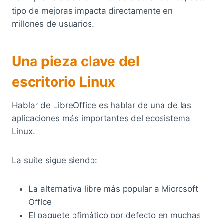
tipo de mejoras impacta directamente en
millones de usuarios.
Una pieza clave del
escritorio Linux
Hablar de LibreOffice es hablar de una de las
aplicaciones más importantes del ecosistema
Linux.
La suite sigue siendo:
La alternativa libre más popular a Microsoft
Office
El paquete ofimático por defecto en muchas