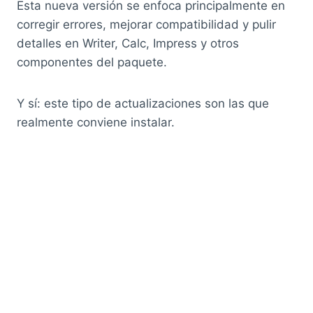
Esta nueva versión se enfoca principalmente en
corregir errores, mejorar compatibilidad y pulir
detalles en Writer, Calc, Impress y otros
componentes del paquete.
Y sí: este tipo de actualizaciones son las que
realmente conviene instalar.