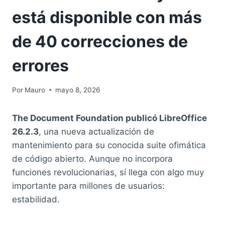
está disponible con más
de 40 correcciones de
errores
Por
Mauro
mayo 8, 2026
The Document Foundation publicó LibreOffice
26.2.3
, una nueva actualización de
mantenimiento para su conocida suite ofimática
de código abierto. Aunque no incorpora
funciones revolucionarias, sí llega con algo muy
importante para millones de usuarios:
estabilidad.