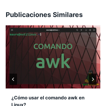
Publicaciones Similares
¿Cómo usar el comando awk en
Linux?