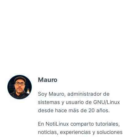
Mauro
Soy Mauro, administrador de
sistemas y usuario de GNU/Linux
desde hace más de 20 años.
En NotiLinux comparto tutoriales,
noticias, experiencias y soluciones