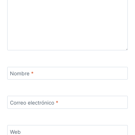
Nombre
*
Correo electrónico
*
Web