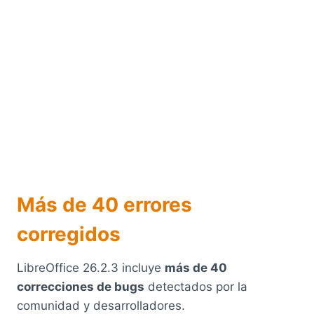
Más de 40 errores
corregidos
LibreOffice 26.2.3 incluye
más de 40
correcciones de bugs
detectados por la
comunidad y desarrolladores.