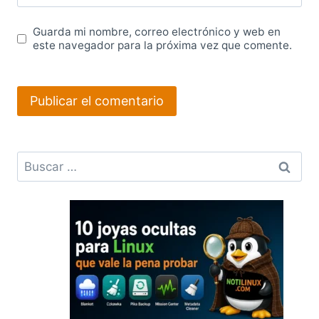
Guarda mi nombre, correo electrónico y web en
este navegador para la próxima vez que comente.
Buscar: