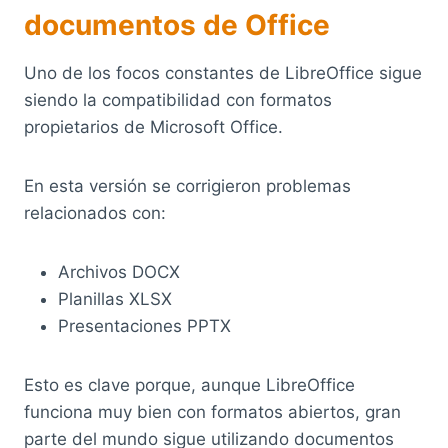
documentos de Office
Uno de los focos constantes de LibreOffice sigue
siendo la compatibilidad con formatos
propietarios de Microsoft Office.
En esta versión se corrigieron problemas
relacionados con:
Archivos DOCX
Planillas XLSX
Presentaciones PPTX
Esto es clave porque, aunque LibreOffice
funciona muy bien con formatos abiertos, gran
parte del mundo sigue utilizando documentos