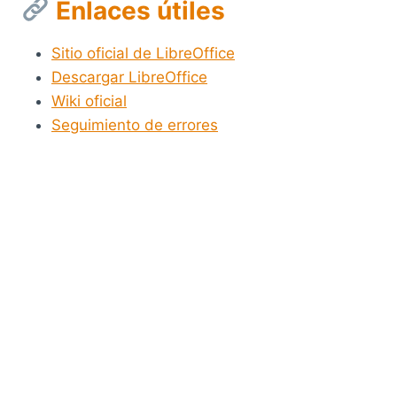
Enlaces útiles
Sitio oficial de LibreOffice
Descargar LibreOffice
Wiki oficial
Seguimiento de errores