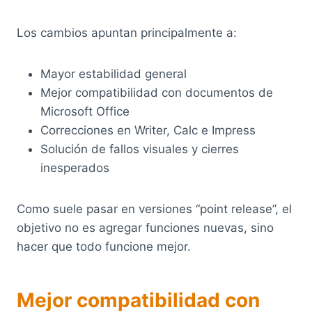
Los cambios apuntan principalmente a:
Mayor estabilidad general
Mejor compatibilidad con documentos de
Microsoft Office
Correcciones en Writer, Calc e Impress
Solución de fallos visuales y cierres
inesperados
Como suele pasar en versiones “point release”, el
objetivo no es agregar funciones nuevas, sino
hacer que todo funcione mejor.
Mejor compatibilidad con