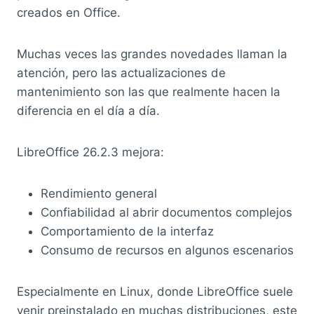
creados en Office.
Muchas veces las grandes novedades llaman la
atención, pero las actualizaciones de
mantenimiento son las que realmente hacen la
diferencia en el día a día.
LibreOffice 26.2.3 mejora:
Rendimiento general
Confiabilidad al abrir documentos complejos
Comportamiento de la interfaz
Consumo de recursos en algunos escenarios
Especialmente en Linux, donde LibreOffice suele
venir preinstalado en muchas distribuciones, este