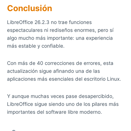
Conclusión
LibreOffice 26.2.3 no trae funciones
espectaculares ni rediseños enormes, pero sí
algo mucho más importante: una experiencia
más estable y confiable.
Con más de 40 correcciones de errores, esta
actualización sigue afinando una de las
aplicaciones más esenciales del escritorio Linux.
Y aunque muchas veces pase desapercibido,
LibreOffice sigue siendo uno de los pilares más
importantes del software libre moderno.