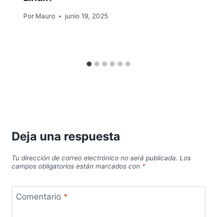
Por
Mauro
junio 19, 2025
Deja una respuesta
Tu dirección de correo electrónico no será publicada.
Los
campos obligatorios están marcados con
*
Comentario
*