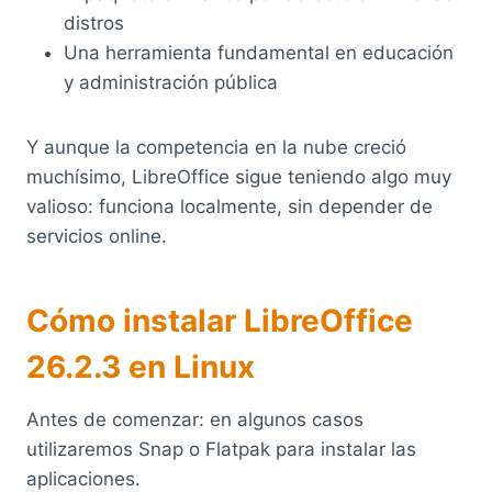
distros
Una herramienta fundamental en educación
y administración pública
Y aunque la competencia en la nube creció
muchísimo, LibreOffice sigue teniendo algo muy
valioso: funciona localmente, sin depender de
servicios online.
Cómo instalar LibreOffice
26.2.3 en Linux
Antes de comenzar: en algunos casos
utilizaremos Snap o Flatpak para instalar las
aplicaciones.