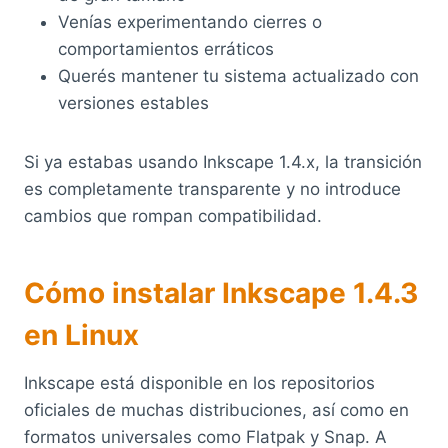
Venías experimentando cierres o
comportamientos erráticos
Querés mantener tu sistema actualizado con
versiones estables
Si ya estabas usando Inkscape 1.4.x, la transición
es completamente transparente y no introduce
cambios que rompan compatibilidad.
Cómo instalar Inkscape 1.4.3
en Linux
Inkscape está disponible en los repositorios
oficiales de muchas distribuciones, así como en
formatos universales como Flatpak y Snap. A