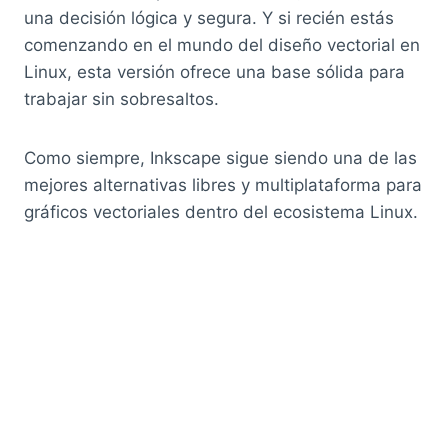
una decisión lógica y segura. Y si recién estás
comenzando en el mundo del diseño vectorial en
Linux, esta versión ofrece una base sólida para
trabajar sin sobresaltos.
Como siempre, Inkscape sigue siendo una de las
mejores alternativas libres y multiplataforma para
gráficos vectoriales dentro del ecosistema Linux.