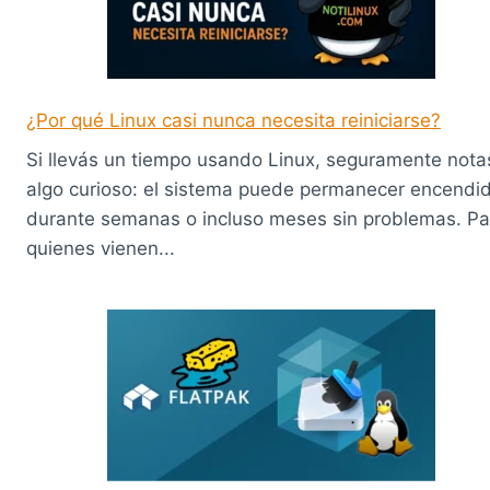
¿Por qué Linux casi nunca necesita reiniciarse?
Si llevás un tiempo usando Linux, seguramente nota
algo curioso: el sistema puede permanecer encendi
durante semanas o incluso meses sin problemas. Pa
quienes vienen...