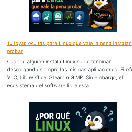
10 joyas ocultas para Linux que vale la pena instalar
probar
Cuando alguien instala Linux suele terminar
descargando siempre las mismas aplicaciones: Firef
VLC, LibreOffice, Steam o GIMP. Sin embargo, el
ecosistema del software libre está...