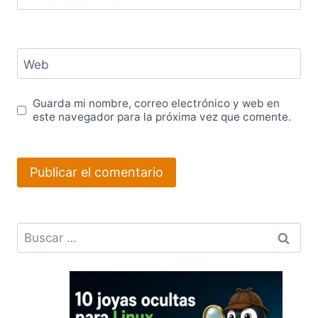
Web
Guarda mi nombre, correo electrónico y web en
este navegador para la próxima vez que comente.
Buscar: