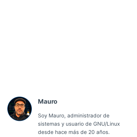
Mauro
Soy Mauro, administrador de
sistemas y usuario de GNU/Linux
desde hace más de 20 años.