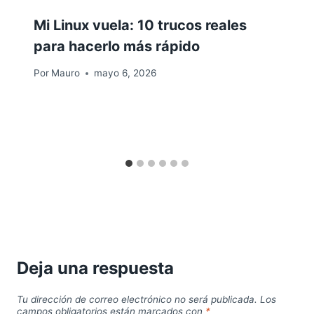
Mi Linux vuela: 10 trucos reales
para hacerlo más rápido
Por
Mauro
mayo 6, 2026
Deja una respuesta
Tu dirección de correo electrónico no será publicada.
Los
campos obligatorios están marcados con
*