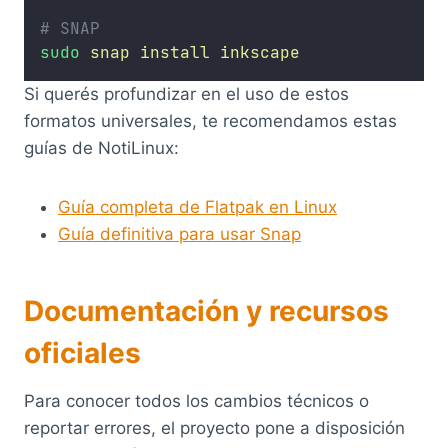
# SNAP 
sudo
snap
install
inkscape
Si querés profundizar en el uso de estos
formatos universales, te recomendamos estas
guías de NotiLinux:
Guía completa de Flatpak en Linux
Guía definitiva para usar Snap
Documentación y recursos
oficiales
Para conocer todos los cambios técnicos o
reportar errores, el proyecto pone a disposición