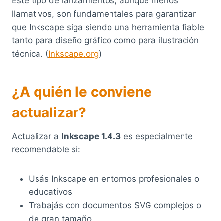
Este tipo de lanzamientos, aunque menos
llamativos, son fundamentales para garantizar
que Inkscape siga siendo una herramienta fiable
tanto para diseño gráfico como para ilustración
técnica. (
Inkscape.org
)
¿A quién le conviene
actualizar?
Actualizar a
Inkscape 1.4.3
es especialmente
recomendable si:
Usás Inkscape en entornos profesionales o
educativos
Trabajás con documentos SVG complejos o
de gran tamaño