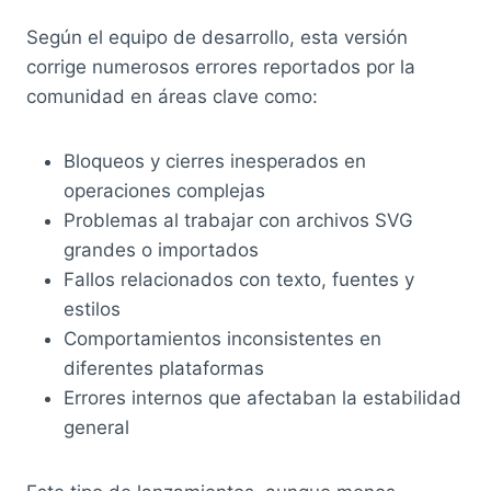
Según el equipo de desarrollo, esta versión
corrige numerosos errores reportados por la
comunidad en áreas clave como:
Bloqueos y cierres inesperados en
operaciones complejas
Problemas al trabajar con archivos SVG
grandes o importados
Fallos relacionados con texto, fuentes y
estilos
Comportamientos inconsistentes en
diferentes plataformas
Errores internos que afectaban la estabilidad
general