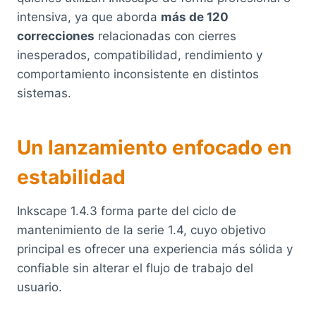
intensiva, ya que aborda
más de 120
correcciones
relacionadas con cierres
inesperados, compatibilidad, rendimiento y
comportamiento inconsistente en distintos
sistemas.
Un lanzamiento enfocado en
estabilidad
Inkscape 1.4.3 forma parte del ciclo de
mantenimiento de la serie 1.4, cuyo objetivo
principal es ofrecer una experiencia más sólida y
confiable sin alterar el flujo de trabajo del
usuario.