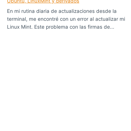
Ubuntu, LinuxMint y derivados
En mi rutina diaria de actualizaciones desde la
terminal, me encontré con un error al actualizar mi
Linux Mint. Este problema con las firmas de...