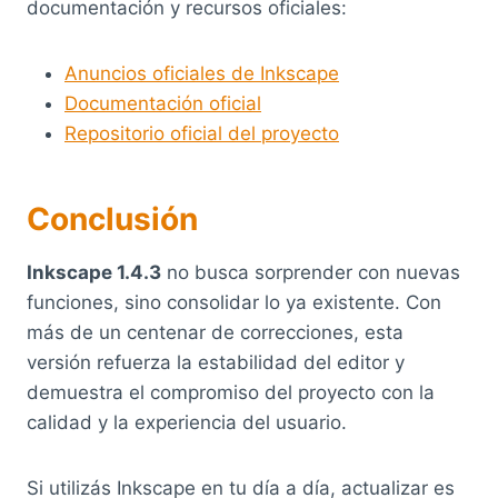
documentación y recursos oficiales:
Anuncios oficiales de Inkscape
Documentación oficial
Repositorio oficial del proyecto
Conclusión
Inkscape 1.4.3
no busca sorprender con nuevas
funciones, sino consolidar lo ya existente. Con
más de un centenar de correcciones, esta
versión refuerza la estabilidad del editor y
demuestra el compromiso del proyecto con la
calidad y la experiencia del usuario.
Si utilizás Inkscape en tu día a día, actualizar es