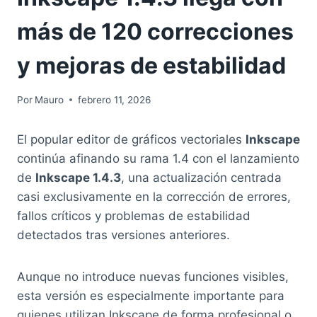
más de 120 correcciones
y mejoras de estabilidad
Por
Mauro
febrero 11, 2026
El popular editor de gráficos vectoriales
Inkscape
continúa afinando su rama 1.4 con el lanzamiento
de
Inkscape 1.4.3
, una actualización centrada
casi exclusivamente en la corrección de errores,
fallos críticos y problemas de estabilidad
detectados tras versiones anteriores.
Aunque no introduce nuevas funciones visibles,
esta versión es especialmente importante para
quienes utilizan Inkscape de forma profesional o