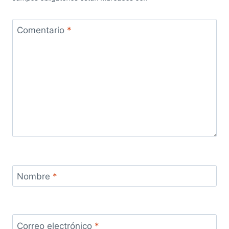
Comentario
*
Nombre
*
Correo electrónico
*