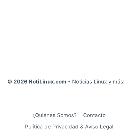
© 2026 NotiLinux.com
- Noticias Linux y más!
¿Quiénes Somos?
Contacto
Política de Privacidad & Aviso Legal