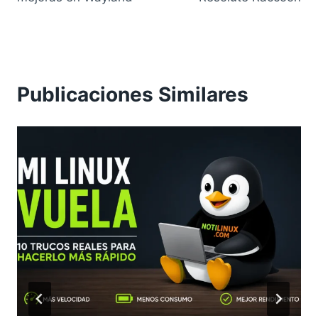
Publicaciones Similares