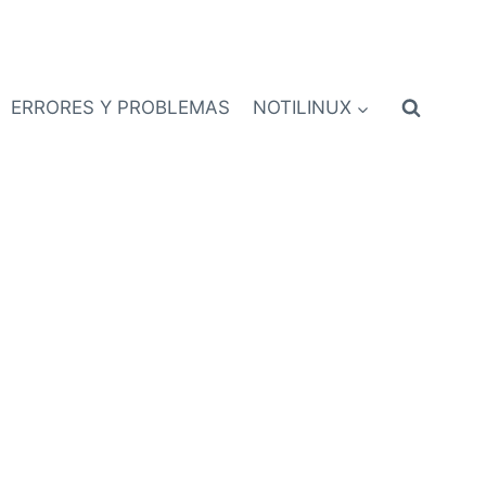
ERRORES Y PROBLEMAS
NOTILINUX