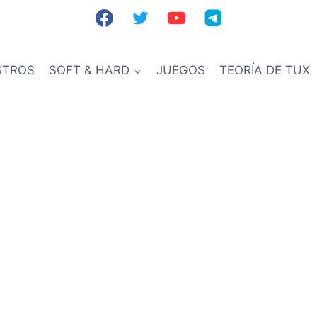
STROS
SOFT & HARD
JUEGOS
TEORÍA DE TUX