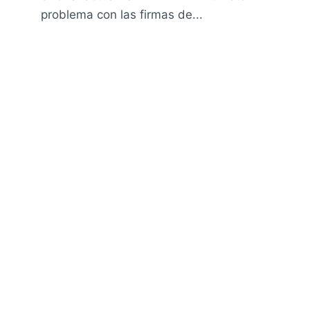
problema con las firmas de...