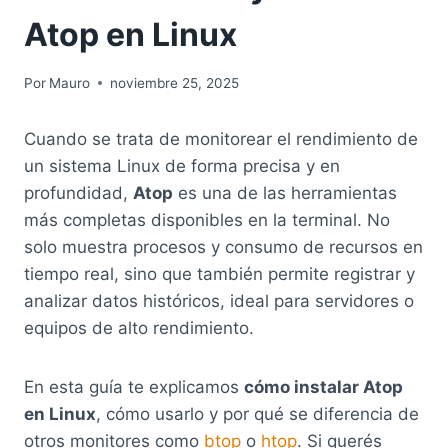
Atop en Linux
Por
Mauro
noviembre 25, 2025
Cuando se trata de monitorear el rendimiento de
un sistema Linux de forma precisa y en
profundidad,
Atop
es una de las herramientas
más completas disponibles en la terminal. No
solo muestra procesos y consumo de recursos en
tiempo real, sino que también permite registrar y
analizar datos históricos, ideal para servidores o
equipos de alto rendimiento.
En esta guía te explicamos
cómo instalar Atop
en Linux
, cómo usarlo y por qué se diferencia de
otros monitores como
btop
o
htop
. Si querés