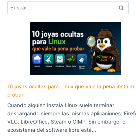
Buscar:
10 joyas ocultas para Linux que vale la pena instalar
probar
Cuando alguien instala Linux suele terminar
descargando siempre las mismas aplicaciones: Firef
VLC, LibreOffice, Steam o GIMP. Sin embargo, el
ecosistema del software libre está...