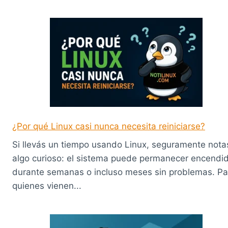
¿Por qué Linux casi nunca necesita reiniciarse?
Si llevás un tiempo usando Linux, seguramente nota
algo curioso: el sistema puede permanecer encendi
durante semanas o incluso meses sin problemas. Pa
quienes vienen...