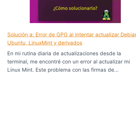
Solución a: Error de GPG al intentar actualizar Debia
Ubuntu, LinuxMint y derivados
En mi rutina diaria de actualizaciones desde la
terminal, me encontré con un error al actualizar mi
Linux Mint. Este problema con las firmas de...