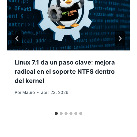
Linux 7.1 da un paso clave: mejora
radical en el soporte NTFS dentro
del kernel
Por
Mauro
abril 23, 2026