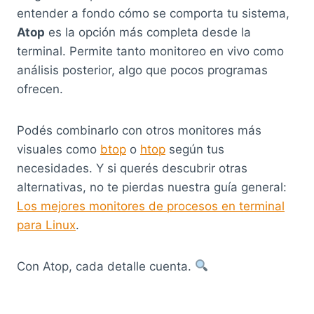
entender a fondo cómo se comporta tu sistema,
Atop
es la opción más completa desde la
terminal. Permite tanto monitoreo en vivo como
análisis posterior, algo que pocos programas
ofrecen.
Podés combinarlo con otros monitores más
visuales como
btop
o
htop
según tus
necesidades. Y si querés descubrir otras
alternativas, no te pierdas nuestra guía general:
Los mejores monitores de procesos en terminal
para Linux
.
Con Atop, cada detalle cuenta.