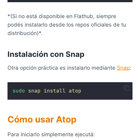
*(Si no está disponible en Flathub, siempre
podés instalarlo desde los repos oficiales de tu
distribución)*.
Instalación con Snap
Otra opción práctica es instalarlo mediante
Snap
:
sudo
snap
install
atop
Cómo usar Atop
Para iniciarlo simplemente ejecutá: