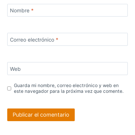
Nombre
*
Correo electrónico
*
Web
Guarda mi nombre, correo electrónico y web en
este navegador para la próxima vez que comente.