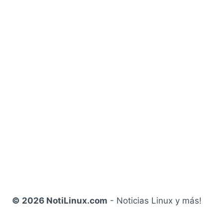
© 2026 NotiLinux.com
- Noticias Linux y más!