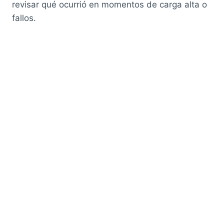
revisar qué ocurrió en momentos de carga alta o
fallos.