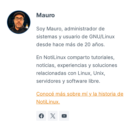
Mauro
Soy Mauro, administrador de
sistemas y usuario de GNU/Linux
desde hace más de 20 años.
En NotiLinux comparto tutoriales,
noticias, experiencias y soluciones
relacionadas con Linux, Unix,
servidores y software libre.
Conocé más sobre mí y la historia de
NotiLinux.