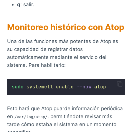
q
: salir.
Monitoreo histórico con Atop
Una de las funciones más potentes de Atop es
su capacidad de registrar datos
automáticamente mediante el servicio del
sistema. Para habilitarlo:
sudo
systemctl
enable
--now
atop
Esto hará que Atop guarde información periódica
en
, permitiéndote revisar más
/var/log/atop/
tarde cómo estaba el sistema en un momento