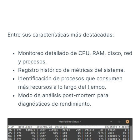
Entre sus características más destacadas:
Monitoreo detallado de CPU, RAM, disco, red
y procesos.
Registro histórico de métricas del sistema.
Identificación de procesos que consumen
más recursos a lo largo del tiempo.
Modo de análisis post-mortem para
diagnósticos de rendimiento.