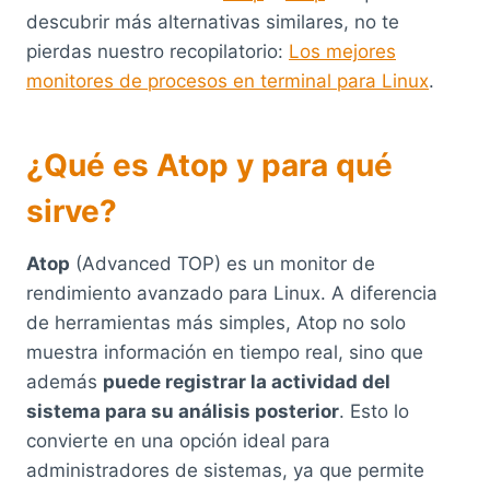
descubrir más alternativas similares, no te
pierdas nuestro recopilatorio:
Los mejores
monitores de procesos en terminal para Linux
.
¿Qué es Atop y para qué
sirve?
Atop
(Advanced TOP) es un monitor de
rendimiento avanzado para Linux. A diferencia
de herramientas más simples, Atop no solo
muestra información en tiempo real, sino que
además
puede registrar la actividad del
sistema para su análisis posterior
. Esto lo
convierte en una opción ideal para
administradores de sistemas, ya que permite