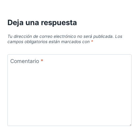
Deja una respuesta
Tu dirección de correo electrónico no será publicada.
Los
campos obligatorios están marcados con
*
Comentario
*