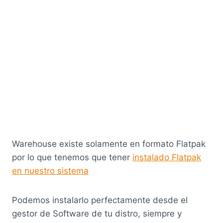
Warehouse existe solamente en formato Flatpak
por lo que tenemos que tener
instalado Flatpak
en nuestro sistema
Podemos instalarlo perfectamente desde el
gestor de Software de tu distro, siempre y