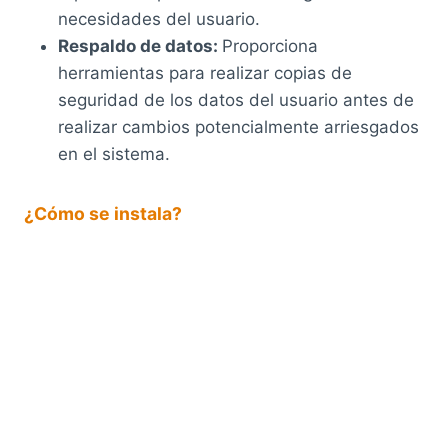
necesidades del usuario.
Respaldo de datos:
Proporciona
herramientas para realizar copias de
seguridad de los datos del usuario antes de
realizar cambios potencialmente arriesgados
en el sistema.
¿Cómo se instala?