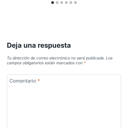
Deja una respuesta
Tu dirección de correo electrónico no será publicada.
Los
campos obligatorios están marcados con
*
Comentario
*