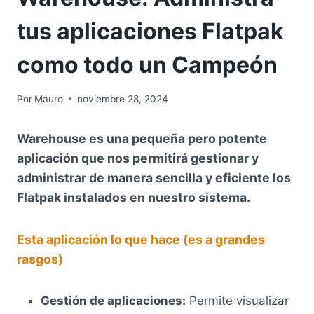
tus aplicaciones Flatpak
como todo un Campeón
Por
Mauro
noviembre 28, 2024
Warehouse es una pequeña pero potente
aplicación que nos permitirá gestionar y
administrar de manera sencilla y eficiente los
Flatpak instalados en nuestro sistema.
Esta aplicación lo que hace (es a grandes
rasgos)
Gestión de aplicaciones:
Permite visualizar