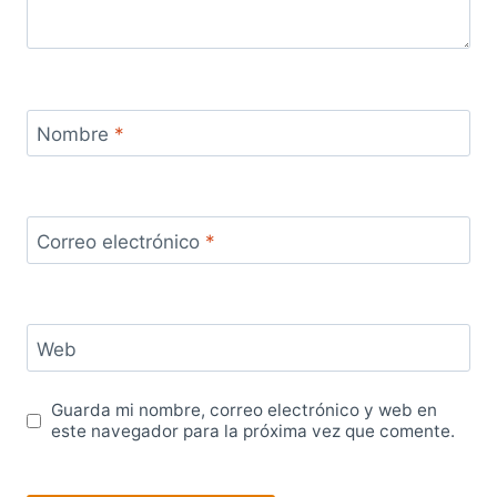
Nombre
*
Correo electrónico
*
Web
Guarda mi nombre, correo electrónico y web en
este navegador para la próxima vez que comente.