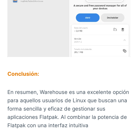
Conclusión:
En resumen, Warehouse es una excelente opción
para aquellos usuarios de Linux que buscan una
forma sencilla y eficaz de gestionar sus
aplicaciones Flatpak. Al combinar la potencia de
Flatpak con una interfaz intuitiva