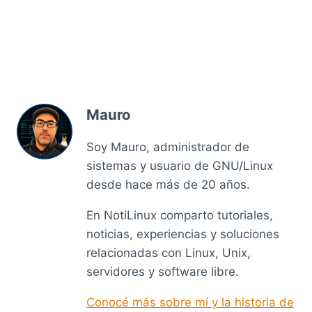
Mauro
Soy Mauro, administrador de
sistemas y usuario de GNU/Linux
desde hace más de 20 años.
En NotiLinux comparto tutoriales,
noticias, experiencias y soluciones
relacionadas con Linux, Unix,
servidores y software libre.
Conocé más sobre mí y la historia de