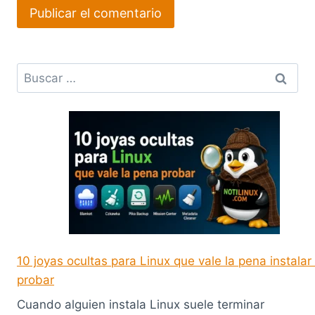
Buscar:
10 joyas ocultas para Linux que vale la pena instalar
probar
Cuando alguien instala Linux suele terminar