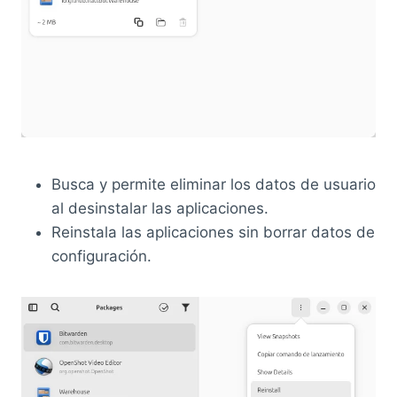
Busca y permite eliminar los datos de usuario
al desinstalar las aplicaciones.
Reinstala las aplicaciones sin borrar datos de
configuración.