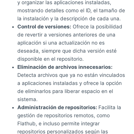
y organizar las aplicaciones instaladas,
mostrando detalles como el ID, el tamaño de
la instalación y la descripción de cada una.
Control de versiones:
Ofrece la posibilidad
de revertir a versiones anteriores de una
aplicación si una actualización no es
deseada, siempre que dicha versión esté
disponible en el repositorio.
Eliminación de archivos innecesarios:
Detecta archivos que ya no están vinculados
a aplicaciones instaladas y ofrece la opción
de eliminarlos para liberar espacio en el
sistema.
Administración de repositorios:
Facilita la
gestión de repositorios remotos, como
Flathub, e incluso permite integrar
repositorios personalizados según las