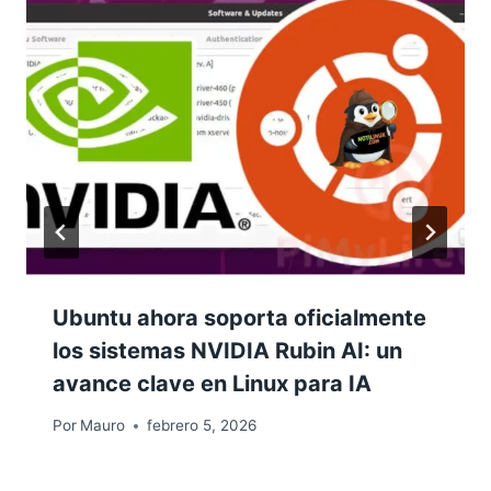
Ubuntu ahora soporta oficialmente
los sistemas NVIDIA Rubin AI: un
avance clave en Linux para IA
Por
Mauro
febrero 5, 2026