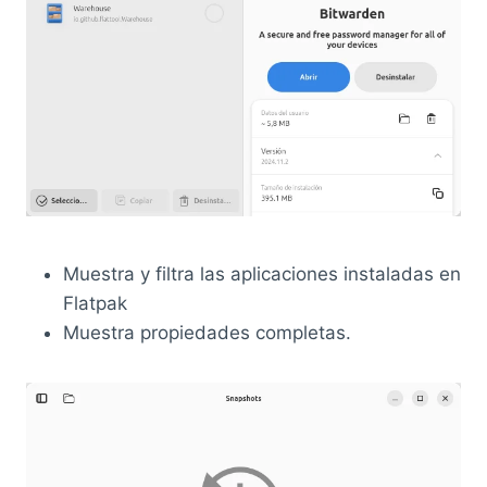
Muestra y filtra las aplicaciones instaladas en
Flatpak
Muestra propiedades completas.