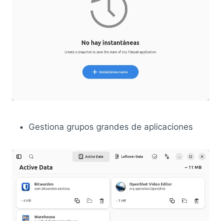
Gestiona grupos grandes de aplicaciones