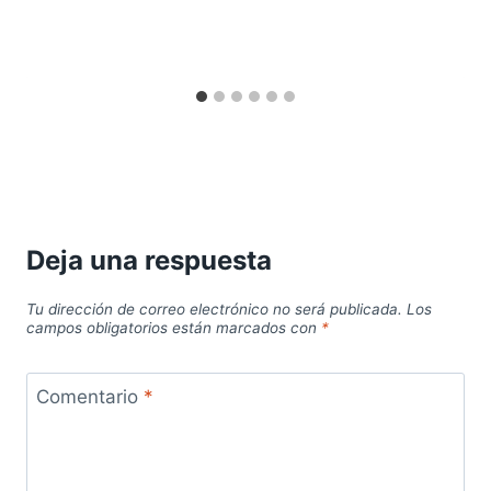
Deja una respuesta
Tu dirección de correo electrónico no será publicada.
Los
campos obligatorios están marcados con
*
Comentario
*