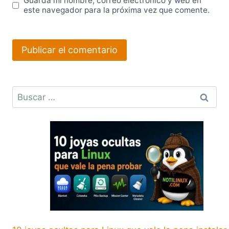
Guarda mi nombre, correo electrónico y web en
este navegador para la próxima vez que comente.
Buscar: