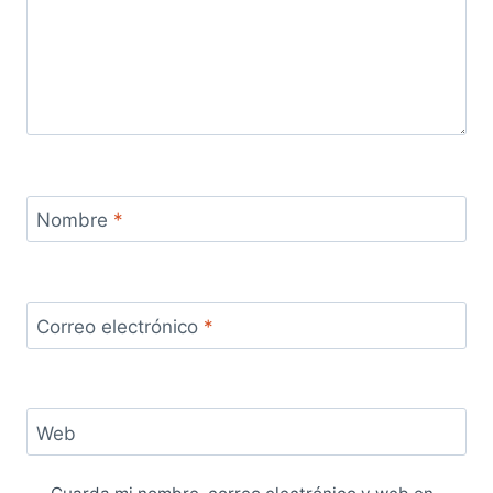
Nombre
*
Correo electrónico
*
Web