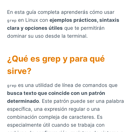
En esta guía completa aprenderás cómo usar
en Linux con
ejemplos prácticos, sintaxis
grep
clara y opciones útiles
que te permitirán
dominar su uso desde la terminal.
¿Qué es grep y para qué
sirve?
es una utilidad de línea de comandos que
grep
busca texto que coincide con un patrón
determinado
. Este patrón puede ser una palabra
específica, una expresión regular o una
combinación compleja de caracteres. Es
especialmente útil cuando se trabaja con