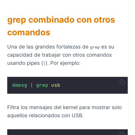
grep combinado con otros
comandos
Una de las grandes fortalezas de
es su
grep
capacidad de trabajar con otros comandos
usando pipes (
). Por ejemplo:
|
dmesg
|
grep
usb
Filtra los mensajes del kernel para mostrar solo
aquellos relacionados con USB.