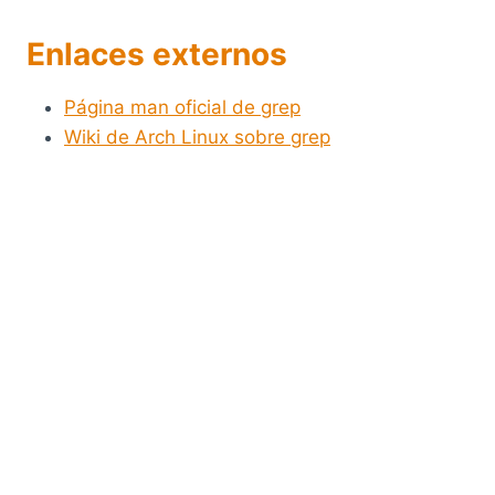
Enlaces externos
Página man oficial de grep
Wiki de Arch Linux sobre grep