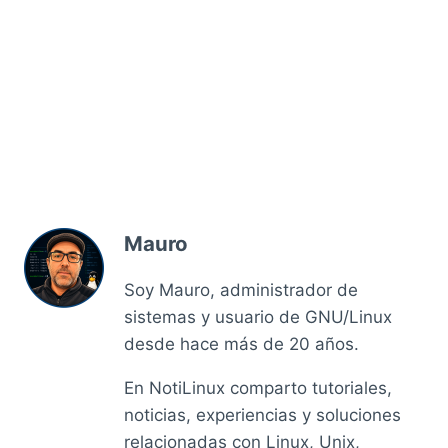
Mauro
Soy Mauro, administrador de
sistemas y usuario de GNU/Linux
desde hace más de 20 años.
En NotiLinux comparto tutoriales,
noticias, experiencias y soluciones
relacionadas con Linux, Unix,