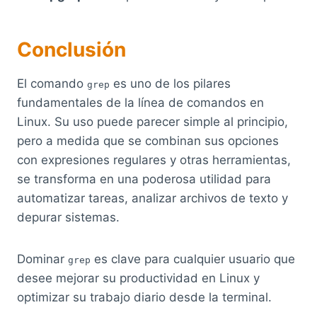
Conclusión
El comando
es uno de los pilares
grep
fundamentales de la línea de comandos en
Linux. Su uso puede parecer simple al principio,
pero a medida que se combinan sus opciones
con expresiones regulares y otras herramientas,
se transforma en una poderosa utilidad para
automatizar tareas, analizar archivos de texto y
depurar sistemas.
Dominar
es clave para cualquier usuario que
grep
desee mejorar su productividad en Linux y
optimizar su trabajo diario desde la terminal.