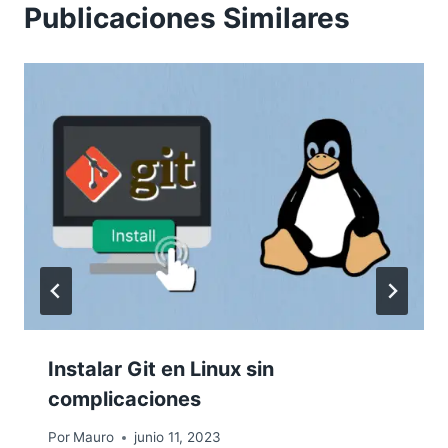
Publicaciones Similares
Instalar Git en Linux sin
complicaciones
Por
Mauro
junio 11, 2023