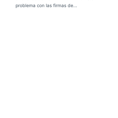
problema con las firmas de...