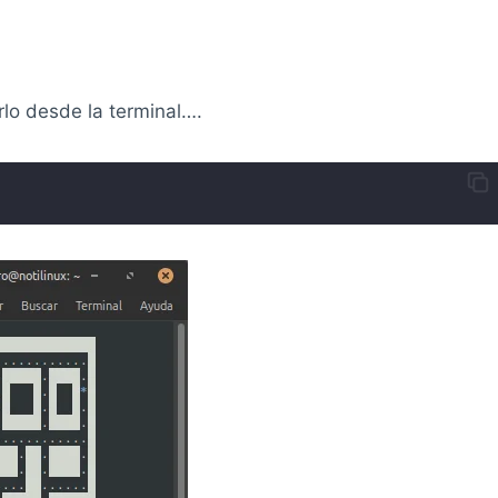
rlo desde la terminal….