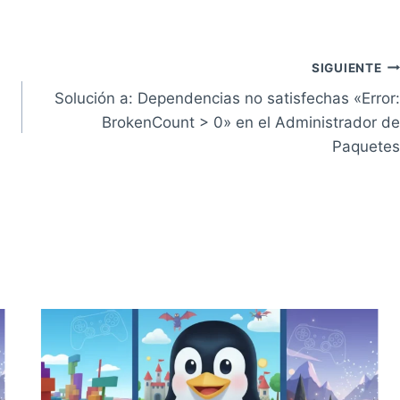
SIGUIENTE
Solución a: Dependencias no satisfechas «Error:
BrokenCount > 0» en el Administrador de
Paquetes