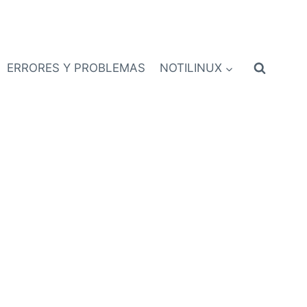
ERRORES Y PROBLEMAS
NOTILINUX