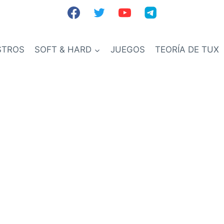
STROS
SOFT & HARD
JUEGOS
TEORÍA DE TUX