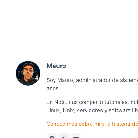
Mauro
Soy Mauro, administrador de sistem
años.
En NotiLinux comparto tutoriales, no
Linux, Unix, servidores y software lib
Conocé más sobre mí y la historia de