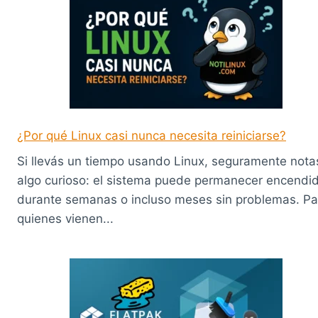
¿Por qué Linux casi nunca necesita reiniciarse?
Si llevás un tiempo usando Linux, seguramente nota
algo curioso: el sistema puede permanecer encendi
durante semanas o incluso meses sin problemas. Pa
quienes vienen...