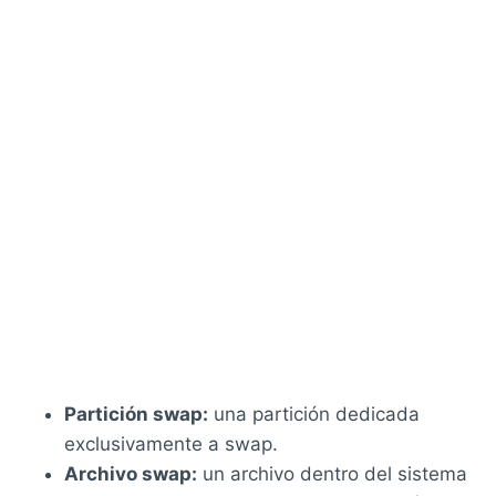
Partición swap:
una partición dedicada
exclusivamente a swap.
Archivo swap:
un archivo dentro del sistema