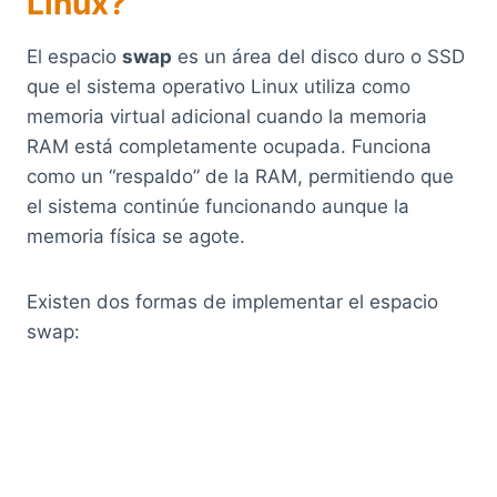
Linux?
El espacio
swap
es un área del disco duro o SSD
que el sistema operativo Linux utiliza como
memoria virtual adicional cuando la memoria
RAM está completamente ocupada. Funciona
como un “respaldo” de la RAM, permitiendo que
el sistema continúe funcionando aunque la
memoria física se agote.
Existen dos formas de implementar el espacio
swap: