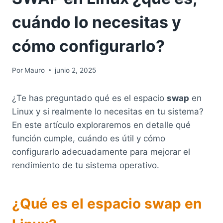
cuándo lo necesitas y
cómo configurarlo?
Por
Mauro
junio 2, 2025
¿Te has preguntado qué es el espacio
swap
en
Linux y si realmente lo necesitas en tu sistema?
En este artículo exploraremos en detalle qué
función cumple, cuándo es útil y cómo
configurarlo adecuadamente para mejorar el
rendimiento de tu sistema operativo.
¿Qué es el espacio swap en