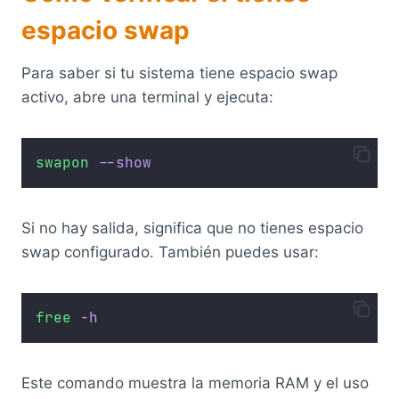
espacio swap
Para saber si tu sistema tiene espacio swap
activo, abre una terminal y ejecuta:
swapon
--show
Si no hay salida, significa que no tienes espacio
swap configurado. También puedes usar:
free
-h
Este comando muestra la memoria RAM y el uso