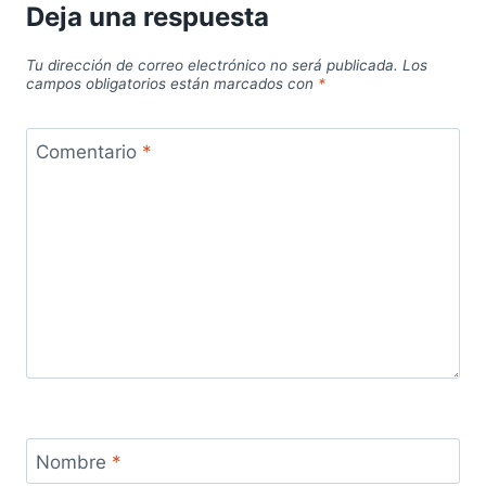
Deja una respuesta
Tu dirección de correo electrónico no será publicada.
Los
campos obligatorios están marcados con
*
Comentario
*
Nombre
*