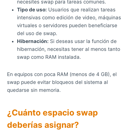
necesites swap para tareas comunes.
Tipo de uso:
Usuarios que realizan tareas
intensivas como edición de video, máquinas
virtuales o servidores pueden beneficiarse
del uso de swap.
Hibernación:
Si deseas usar la función de
hibernación, necesitas tener al menos tanto
swap como RAM instalada.
En equipos con poca RAM (menos de 4 GB), el
swap puede evitar bloqueos del sistema al
quedarse sin memoria.
¿Cuánto espacio swap
deberías asignar?