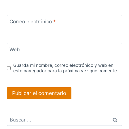
Correo electrónico
*
Web
Guarda mi nombre, correo electrónico y web en
este navegador para la próxima vez que comente.
Buscar: