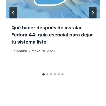
Qué hacer después de instalar
Fedora 44: guía esencial para dejar
tu sistema listo
Por
Mauro
mayo 29, 2026