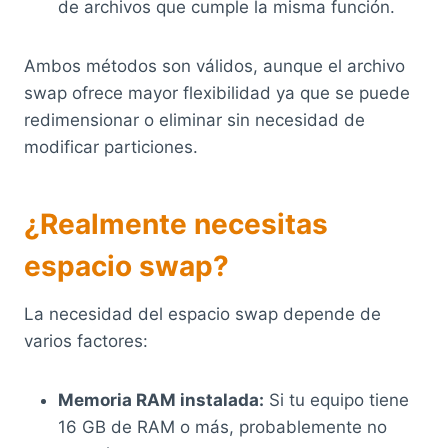
de archivos que cumple la misma función.
Ambos métodos son válidos, aunque el archivo
swap ofrece mayor flexibilidad ya que se puede
redimensionar o eliminar sin necesidad de
modificar particiones.
¿Realmente necesitas
espacio swap?
La necesidad del espacio swap depende de
varios factores:
Memoria RAM instalada:
Si tu equipo tiene
16 GB de RAM o más, probablemente no