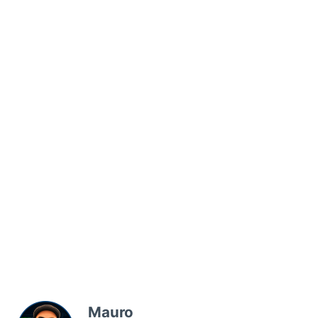
Mauro