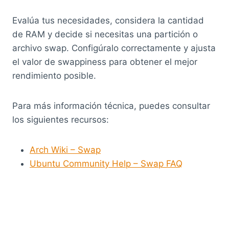
Evalúa tus necesidades, considera la cantidad
de RAM y decide si necesitas una partición o
archivo swap. Configúralo correctamente y ajusta
el valor de swappiness para obtener el mejor
rendimiento posible.
Para más información técnica, puedes consultar
los siguientes recursos:
Arch Wiki – Swap
Ubuntu Community Help – Swap FAQ