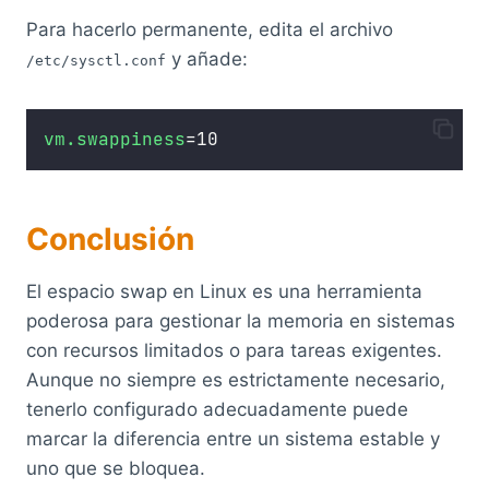
Para hacerlo permanente, edita el archivo
y añade:
/etc/sysctl.conf
vm.swappiness
=10
Conclusión
El espacio swap en Linux es una herramienta
poderosa para gestionar la memoria en sistemas
con recursos limitados o para tareas exigentes.
Aunque no siempre es estrictamente necesario,
tenerlo configurado adecuadamente puede
marcar la diferencia entre un sistema estable y
uno que se bloquea.