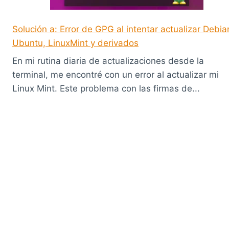
Solución a: Error de GPG al intentar actualizar Debia
Ubuntu, LinuxMint y derivados
En mi rutina diaria de actualizaciones desde la
terminal, me encontré con un error al actualizar mi
Linux Mint. Este problema con las firmas de...