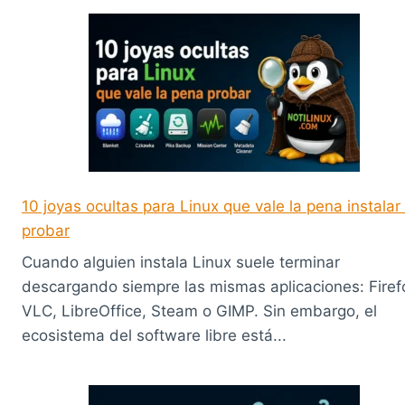
10 joyas ocultas para Linux que vale la pena instalar
probar
Cuando alguien instala Linux suele terminar
descargando siempre las mismas aplicaciones: Firef
VLC, LibreOffice, Steam o GIMP. Sin embargo, el
ecosistema del software libre está...