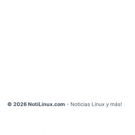
© 2026 NotiLinux.com
- Noticias Linux y más!