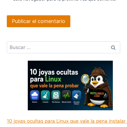
Buscar:
10 joyas ocultas para Linux que vale la pena instalar