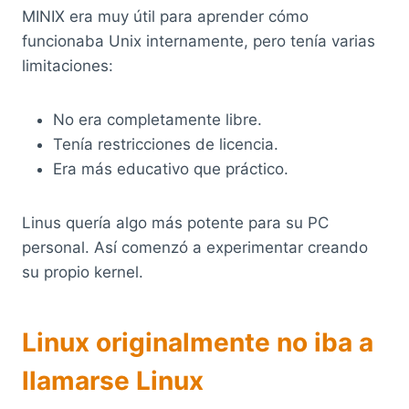
MINIX era muy útil para aprender cómo
funcionaba Unix internamente, pero tenía varias
limitaciones:
No era completamente libre.
Tenía restricciones de licencia.
Era más educativo que práctico.
Linus quería algo más potente para su PC
personal. Así comenzó a experimentar creando
su propio kernel.
Linux originalmente no iba a
llamarse Linux