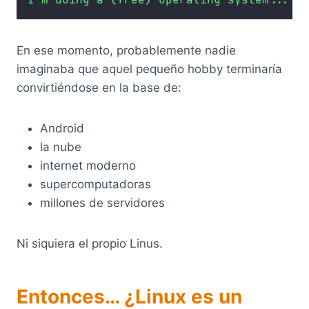
En ese momento, probablemente nadie
imaginaba que aquel pequeño hobby terminaría
convirtiéndose en la base de:
Android
la nube
internet moderno
supercomputadoras
millones de servidores
Ni siquiera el propio Linus.
Entonces… ¿Linux es un