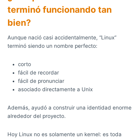
terminó funcionando tan
bien?
Aunque nació casi accidentalmente, “Linux”
terminó siendo un nombre perfecto:
corto
fácil de recordar
fácil de pronunciar
asociado directamente a Unix
Además, ayudó a construir una identidad enorme
alrededor del proyecto.
Hoy Linux no es solamente un kernel: es toda