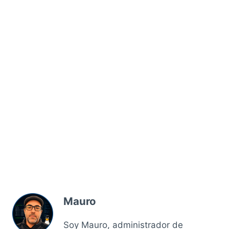
Mauro
Soy Mauro, administrador de