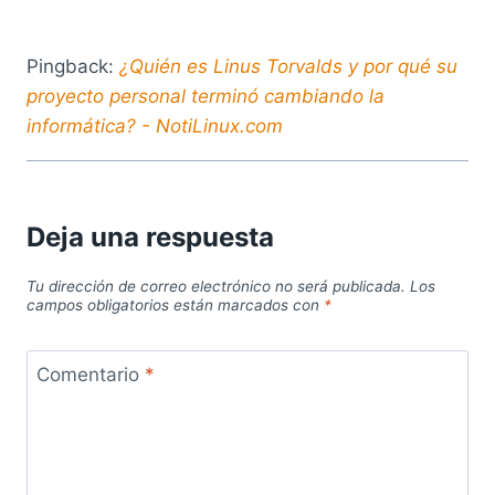
Pingback:
¿Quién es Linus Torvalds y por qué su
proyecto personal terminó cambiando la
informática? - NotiLinux.com
Deja una respuesta
Tu dirección de correo electrónico no será publicada.
Los
campos obligatorios están marcados con
*
Comentario
*