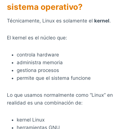
sistema operativo?
Técnicamente, Linux es solamente el
kernel
.
El kernel es el núcleo que:
controla hardware
administra memoria
gestiona procesos
permite que el sistema funcione
Lo que usamos normalmente como “Linux” en
realidad es una combinación de:
kernel Linux
herramientas GNU