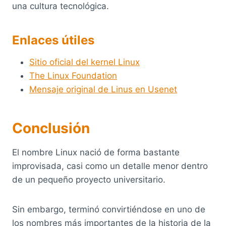
una cultura tecnológica.
Enlaces útiles
Sitio oficial del kernel Linux
The Linux Foundation
Mensaje original de Linus en Usenet
Conclusión
El nombre Linux nació de forma bastante
improvisada, casi como un detalle menor dentro
de un pequeño proyecto universitario.
Sin embargo, terminó convirtiéndose en uno de
los nombres más importantes de la historia de la