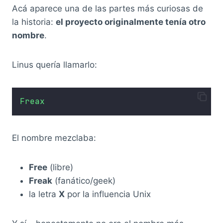
Acá aparece una de las partes más curiosas de
la historia:
el proyecto originalmente tenía otro
nombre
.
Linus quería llamarlo:
Freax
El nombre mezclaba:
Free
(libre)
Freak
(fanático/geek)
la letra
X
por la influencia Unix