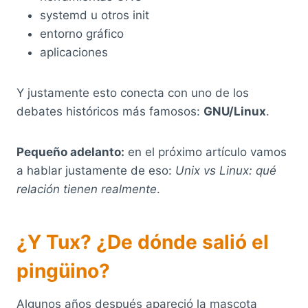
systemd u otros init
entorno gráfico
aplicaciones
Y justamente esto conecta con uno de los
debates históricos más famosos:
GNU/Linux
.
Pequeño adelanto:
en el próximo artículo vamos
a hablar justamente de eso:
Unix vs Linux: qué
relación tienen realmente
.
¿Y Tux? ¿De dónde salió el
pingüino?
Algunos años después apareció la mascota