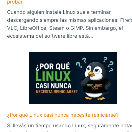
probar
Cuando alguien instala Linux suele terminar
descargando siempre las mismas aplicaciones: Firef
VLC, LibreOffice, Steam o GIMP. Sin embargo, el
ecosistema del software libre está...
¿Por qué Linux casi nunca necesita reiniciarse?
Si llevás un tiempo usando Linux, seguramente nota