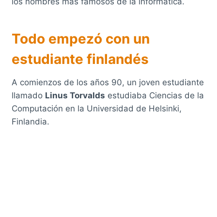
los nombres más famosos de la informática.
Todo empezó con un
estudiante finlandés
A comienzos de los años 90, un joven estudiante
llamado
Linus Torvalds
estudiaba Ciencias de la
Computación en la Universidad de Helsinki,
Finlandia.