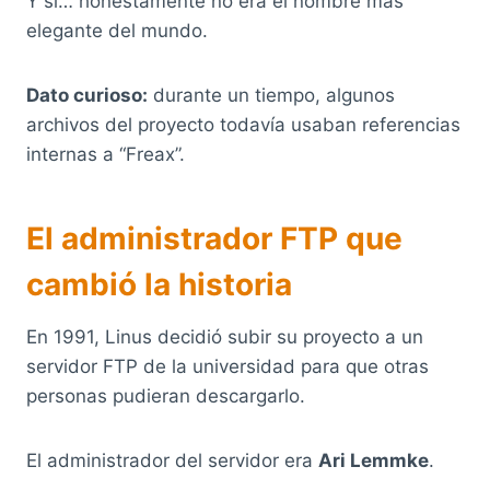
Y sí… honestamente no era el nombre más
elegante del mundo.
Dato curioso:
durante un tiempo, algunos
archivos del proyecto todavía usaban referencias
internas a “Freax”.
El administrador FTP que
cambió la historia
En 1991, Linus decidió subir su proyecto a un
servidor FTP de la universidad para que otras
personas pudieran descargarlo.
El administrador del servidor era
Ari Lemmke
.