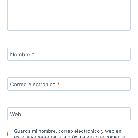
Nombre
*
Correo electrónico
*
Web
Guarda mi nombre, correo electrónico y web en
este navegador para la próxima vez que comente.