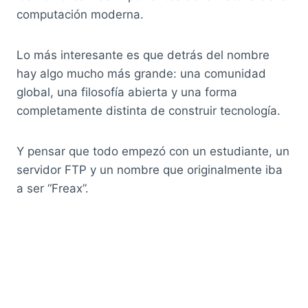
computación moderna.
Lo más interesante es que detrás del nombre
hay algo mucho más grande: una comunidad
global, una filosofía abierta y una forma
completamente distinta de construir tecnología.
Y pensar que todo empezó con un estudiante, un
servidor FTP y un nombre que originalmente iba
a ser “Freax”.