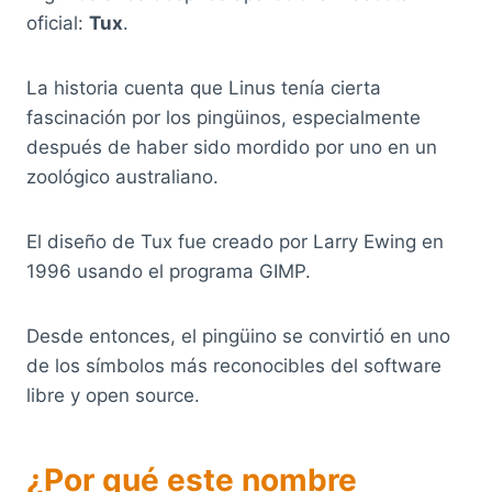
oficial:
Tux
.
La historia cuenta que Linus tenía cierta
fascinación por los pingüinos, especialmente
después de haber sido mordido por uno en un
zoológico australiano.
El diseño de Tux fue creado por Larry Ewing en
1996 usando el programa GIMP.
Desde entonces, el pingüino se convirtió en uno
de los símbolos más reconocibles del software
libre y open source.
¿Por qué este nombre