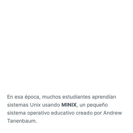
En esa época, muchos estudiantes aprendían
sistemas Unix usando
MINIX
, un pequeño
sistema operativo educativo creado por Andrew
Tanenbaum.