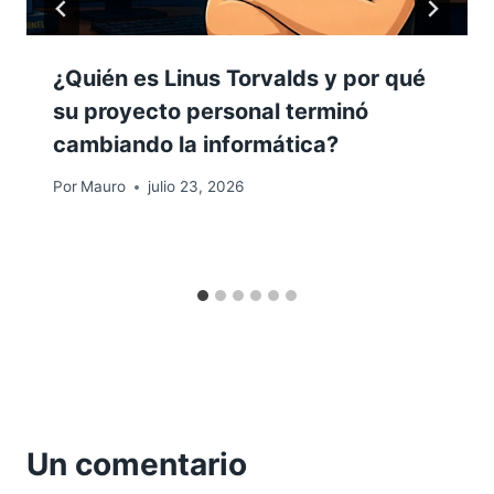
¿Quién es Linus Torvalds y por qué
su proyecto personal terminó
cambiando la informática?
Por
Mauro
julio 23, 2026
Un comentario