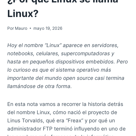
Linux?
Por
Mauro
mayo 19, 2026
Hoy el nombre “Linux” aparece en servidores,
notebooks, celulares, supercomputadoras y
hasta en pequeños dispositivos embebidos. Pero
lo curioso es que el sistema operativo más
importante del mundo open source casi termina
llamándose de otra forma.
En esta nota vamos a recorrer la historia detrás
del nombre Linux, cómo nació el proyecto de
Linus Torvalds, qué era “Freax” y por qué un
administrador FTP terminó influyendo en uno de