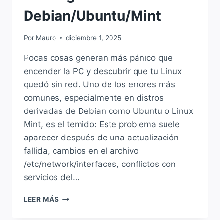
Debian/Ubuntu/Mint
Por
Mauro
diciembre 1, 2025
Pocas cosas generan más pánico que
encender la PC y descubrir que tu Linux
quedó sin red. Uno de los errores más
comunes, especialmente en distros
derivadas de Debian como Ubuntu o Linux
Mint, es el temido: Este problema suele
aparecer después de una actualización
fallida, cambios en el archivo
/etc/network/interfaces, conflictos con
servicios del…
SOLUCIÓN
LEER MÁS
A:
“FAILED