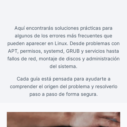
Aquí encontrarás soluciones prácticas para
algunos de los errores más frecuentes que
pueden aparecer en Linux. Desde problemas con
APT, permisos, systemd, GRUB y servicios hasta
fallos de red, montaje de discos y administración
del sistema.
Cada guía está pensada para ayudarte a
comprender el origen del problema y resolverlo
paso a paso de forma segura.