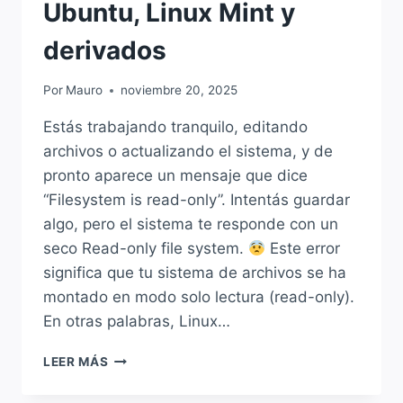
Ubuntu, Linux Mint y
derivados
Por
Mauro
noviembre 20, 2025
Estás trabajando tranquilo, editando
archivos o actualizando el sistema, y de
pronto aparece un mensaje que dice
“Filesystem is read-only”. Intentás guardar
algo, pero el sistema te responde con un
seco Read-only file system.
Este error
significa que tu sistema de archivos se ha
montado en modo solo lectura (read-only).
En otras palabras, Linux…
SOLUCIÓN
LEER MÁS
A:
«FILESYSTEM