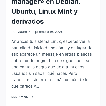
manager» en Debian,
Ubuntu, Linux Mint y
derivados
Por
Mauro
septiembre 16, 2025
Arrancás tu sistema Linux, esperás ver la
pantalla de inicio de sesión… y en lugar de
eso aparece un mensaje en letras blancas
sobre fondo negro: Lo que sigue suele ser
una pantalla negra que deja a muchos
usuarios sin saber qué hacer. Pero
tranquilo: este error es más común de lo
que parece y…
SOLUCIÓN
LEER MÁS
A:
«FAILED