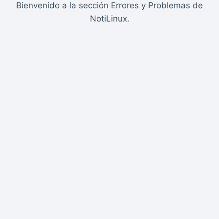
Bienvenido a la sección Errores y Problemas de
NotiLinux.