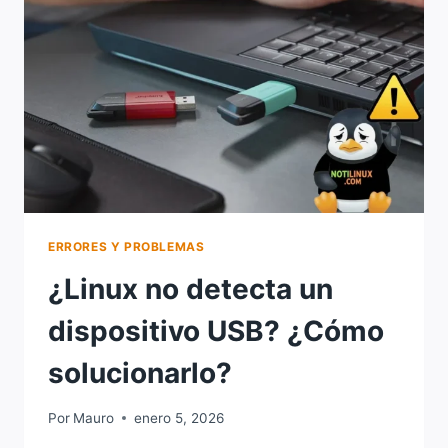
ERRORES Y PROBLEMAS
¿Linux no detecta un
dispositivo USB? ¿Cómo
solucionarlo?
Por
Mauro
enero 5, 2026