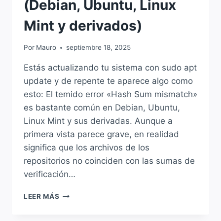
(Debian, Ubuntu, Linux
Mint y derivados)
Por
Mauro
septiembre 18, 2025
Estás actualizando tu sistema con sudo apt
update y de repente te aparece algo como
esto: El temido error «Hash Sum mismatch»
es bastante común en Debian, Ubuntu,
Linux Mint y sus derivadas. Aunque a
primera vista parece grave, en realidad
significa que los archivos de los
repositorios no coinciden con las sumas de
verificación…
SOLUCIÓN
LEER MÁS
A:
«HASH