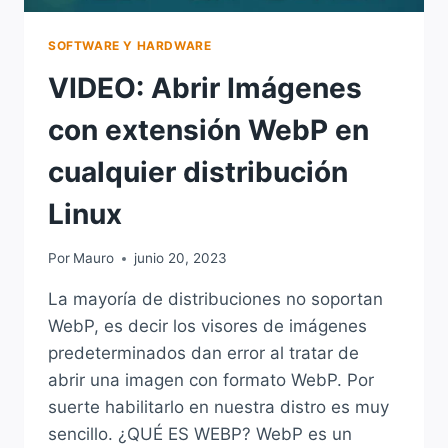
SOFTWARE Y HARDWARE
VIDEO: Abrir Imágenes
con extensión WebP en
cualquier distribución
Linux
Por
Mauro
junio 20, 2023
La mayoría de distribuciones no soportan
WebP, es decir los visores de imágenes
predeterminados dan error al tratar de
abrir una imagen con formato WebP. Por
suerte habilitarlo en nuestra distro es muy
sencillo. ¿QUÉ ES WEBP? WebP es un