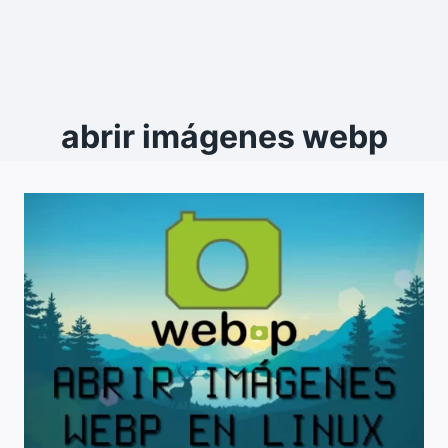
abrir imágenes webp