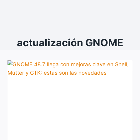
actualización GNOME