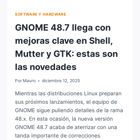
SOFTWARE Y HARDWARE
GNOME 48.7 llega con
mejoras clave en Shell,
Mutter y GTK: estas son
las novedades
Por
Mauro
diciembre 12, 2025
Mientras las distribuciones Linux preparan
sus próximos lanzamientos, el equipo de
GNOME sigue puliendo detalles de la rama
48.x. En esta ocasión, la nueva versión
GNOME 48.7 acaba de aterrizar con una
tanda importante de correcciones