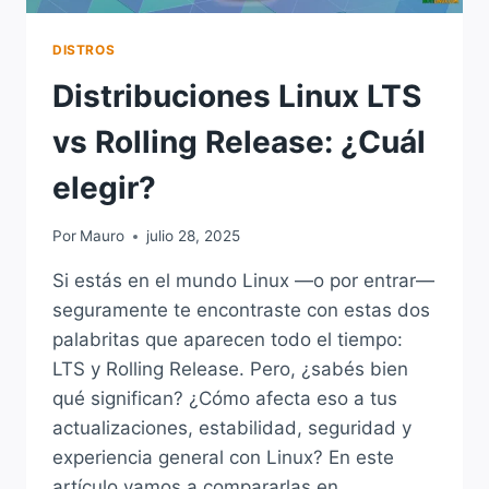
DISTROS
Distribuciones Linux LTS
vs Rolling Release: ¿Cuál
elegir?
Por
Mauro
julio 28, 2025
Si estás en el mundo Linux —o por entrar—
seguramente te encontraste con estas dos
palabritas que aparecen todo el tiempo:
LTS y Rolling Release. Pero, ¿sabés bien
qué significan? ¿Cómo afecta eso a tus
actualizaciones, estabilidad, seguridad y
experiencia general con Linux? En este
artículo vamos a compararlas en