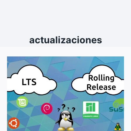
actualizaciones