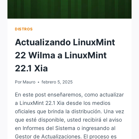
DISTROS
Actualizando LinuxMint
22 Wilma a LinuxMint
22.1 Xia
Por
Mauro
febrero 5, 2025
En este post enseñaremos, como actualizar
a LinuxMint 22.1 Xia desde los medios
oficiales que brinda la distribución. Una vez
que esté disponible, usted recibirá el aviso
en Informes del Sistema o ingresando al
Gestor de Actualizaciones. El proceso es