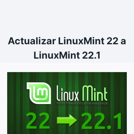
Actualizar LinuxMint 22 a
LinuxMint 22.1