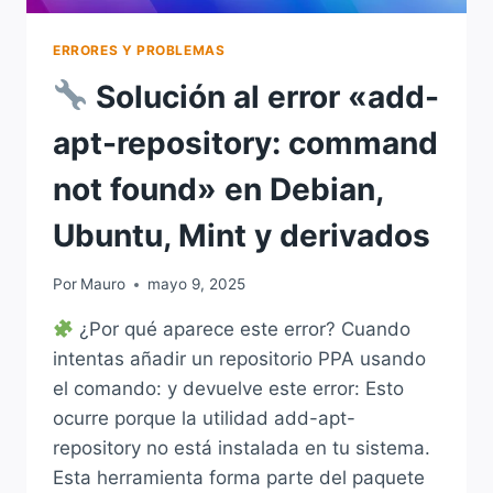
ERRORES Y PROBLEMAS
Solución al error «add-
apt-repository: command
not found» en Debian,
Ubuntu, Mint y derivados
Por
Mauro
mayo 9, 2025
¿Por qué aparece este error? Cuando
intentas añadir un repositorio PPA usando
el comando: y devuelve este error: Esto
ocurre porque la utilidad add-apt-
repository no está instalada en tu sistema.
Esta herramienta forma parte del paquete