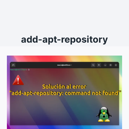
add-apt-repository