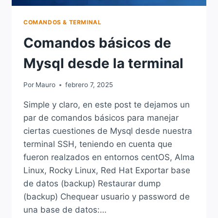
COMANDOS & TERMINAL
Comandos básicos de
Mysql desde la terminal
Por
Mauro
febrero 7, 2025
Simple y claro, en este post te dejamos un
par de comandos básicos para manejar
ciertas cuestiones de Mysql desde nuestra
terminal SSH, teniendo en cuenta que
fueron realzados en entornos centOS, Alma
Linux, Rocky Linux, Red Hat Exportar base
de datos (backup) Restaurar dump
(backup) Chequear usuario y password de
una base de datos:…