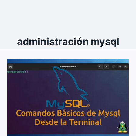
administración mysql