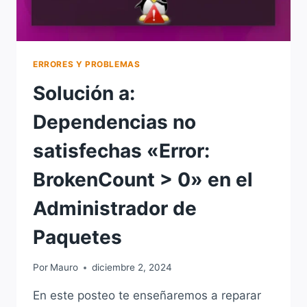
ERRORES Y PROBLEMAS
Solución a:
Dependencias no
satisfechas «Error:
BrokenCount > 0» en el
Administrador de
Paquetes
Por
Mauro
diciembre 2, 2024
En este posteo te enseñaremos a reparar