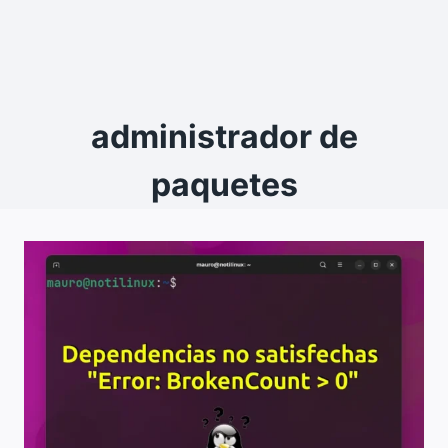
administrador de
paquetes