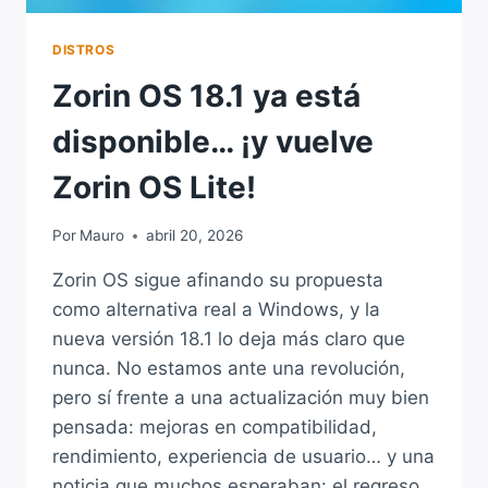
DISTROS
Zorin OS 18.1 ya está
disponible… ¡y vuelve
Zorin OS Lite!
Por
Mauro
abril 20, 2026
Zorin OS sigue afinando su propuesta
como alternativa real a Windows, y la
nueva versión 18.1 lo deja más claro que
nunca. No estamos ante una revolución,
pero sí frente a una actualización muy bien
pensada: mejoras en compatibilidad,
rendimiento, experiencia de usuario… y una
noticia que muchos esperaban: el regreso