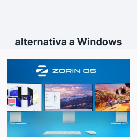
alternativa a Windows