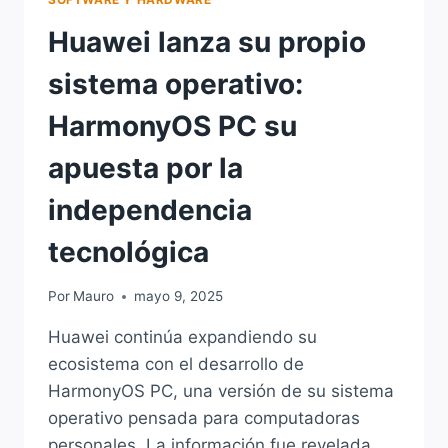
Huawei lanza su propio
sistema operativo:
HarmonyOS PC su
apuesta por la
independencia
tecnológica
Por
Mauro
mayo 9, 2025
Huawei continúa expandiendo su
ecosistema con el desarrollo de
HarmonyOS PC, una versión de su sistema
operativo pensada para computadoras
personales. La información fue revelada