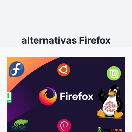
alternativas Firefox