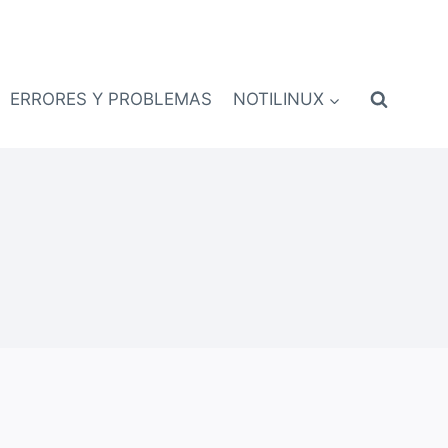
ERRORES Y PROBLEMAS
NOTILINUX