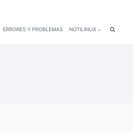
ERRORES Y PROBLEMAS
NOTILINUX