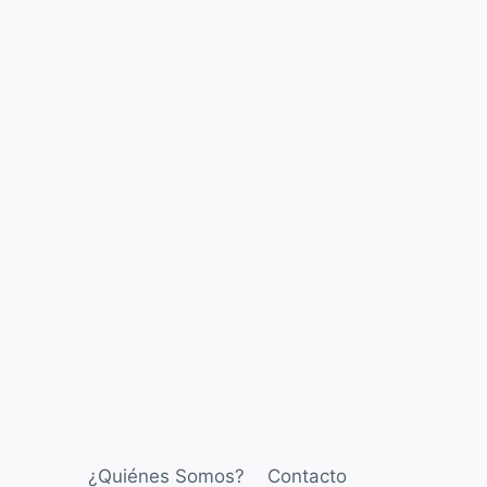
¿Quiénes Somos?
Contacto