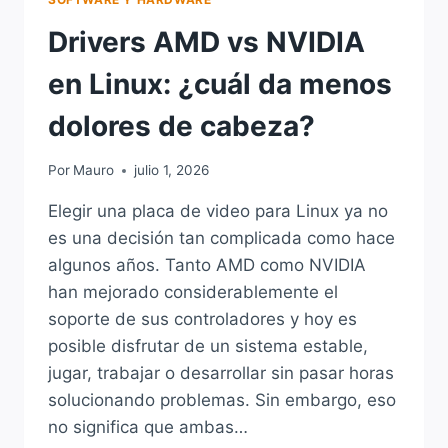
Drivers AMD vs NVIDIA
en Linux: ¿cuál da menos
dolores de cabeza?
Por
Mauro
julio 1, 2026
Elegir una placa de video para Linux ya no
es una decisión tan complicada como hace
algunos años. Tanto AMD como NVIDIA
han mejorado considerablemente el
soporte de sus controladores y hoy es
posible disfrutar de un sistema estable,
jugar, trabajar o desarrollar sin pasar horas
solucionando problemas. Sin embargo, eso
no significa que ambas…