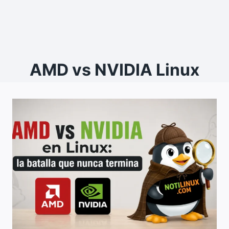
AMD vs NVIDIA Linux