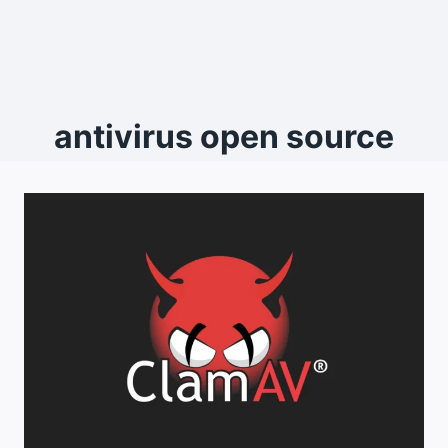
antivirus open source