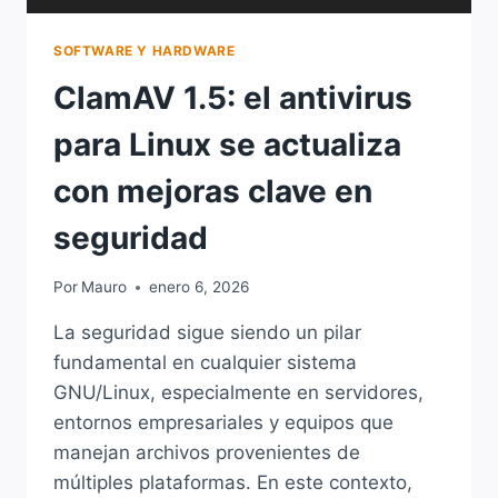
SOFTWARE Y HARDWARE
ClamAV 1.5: el antivirus
para Linux se actualiza
con mejoras clave en
seguridad
Por
Mauro
enero 6, 2026
La seguridad sigue siendo un pilar
fundamental en cualquier sistema
GNU/Linux, especialmente en servidores,
entornos empresariales y equipos que
manejan archivos provenientes de
múltiples plataformas. En este contexto,