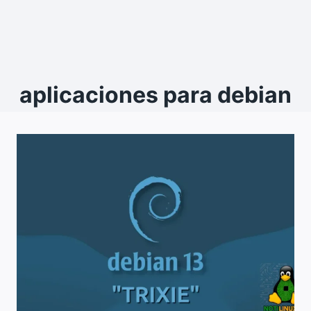
aplicaciones para debian