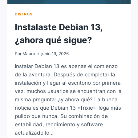
DISTROS
Instalaste Debian 13,
¿ahora qué sigue?
Por
Mauro
junio 19, 2026
Instalar Debian 13 es apenas el comienzo
de la aventura. Después de completar la
instalación y llegar al escritorio por primera
vez, muchos usuarios se encuentran con la
misma pregunta: ¿y ahora qué? La buena
noticia es que Debian 13 «Trixie» llega más
pulido que nunca. Su combinación de
estabilidad, rendimiento y software
actualizado lo…