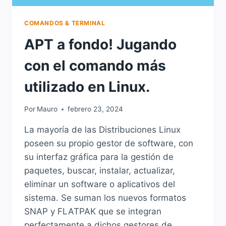
COMANDOS & TERMINAL
APT a fondo! Jugando
con el comando más
utilizado en Linux.
Por
Mauro
febrero 23, 2024
La mayoría de las Distribuciones Linux
poseen su propio gestor de software, con
su interfaz gráfica para la gestión de
paquetes, buscar, instalar, actualizar,
eliminar un software o aplicativos del
sistema. Se suman los nuevos formatos
SNAP y FLATPAK que se integran
perfectamente a dichos gestores de