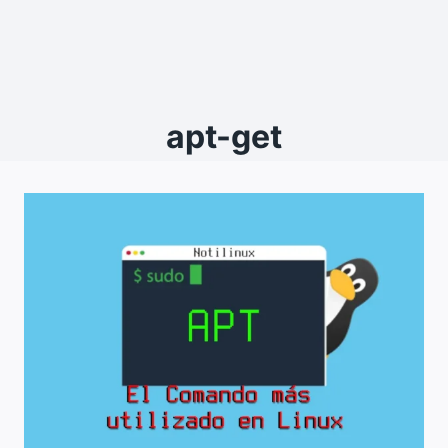
apt-get