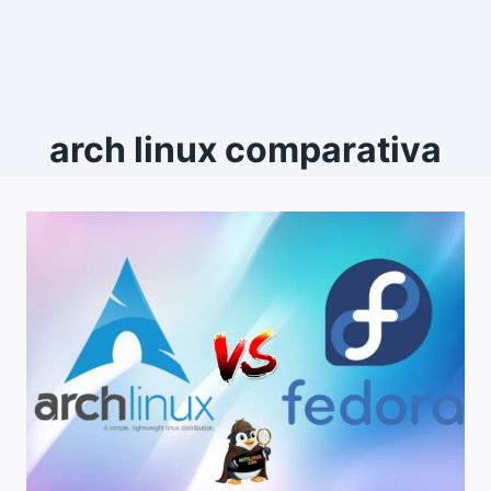
arch linux comparativa