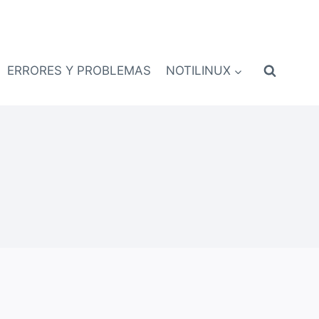
ERRORES Y PROBLEMAS
NOTILINUX