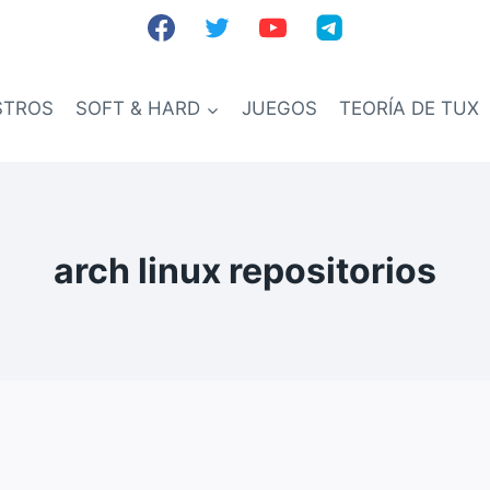
STROS
SOFT & HARD
JUEGOS
TEORÍA DE TUX
arch linux repositorios