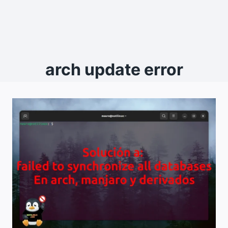
arch update error