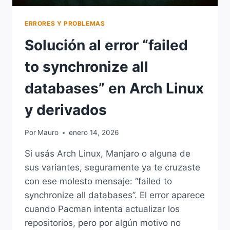
ERRORES Y PROBLEMAS
Solución al error “failed
to synchronize all
databases” en Arch Linux
y derivados
Por
Mauro
enero 14, 2026
Si usás Arch Linux, Manjaro o alguna de
sus variantes, seguramente ya te cruzaste
con ese molesto mensaje: “failed to
synchronize all databases”. El error aparece
cuando Pacman intenta actualizar los
repositorios, pero por algún motivo no