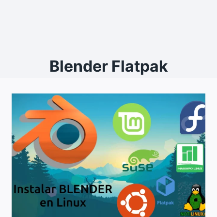
Blender Flatpak