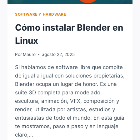
SOFTWARE Y HARDWARE
Cómo instalar Blender en
Linux
Por
Mauro
agosto 22, 2025
Si hablamos de software libre que compite
de igual a igual con soluciones propietarias,
Blender ocupa un lugar de honor. Es una
suite 3D completa para modelado,
escultura, animación, VFX, composición y
render, utilizada por artistas, estudios y
entusiastas de todo el mundo. En esta guía
te mostramos, paso a paso y en lenguaje
claro,…