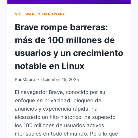
SOFTWARE Y HARDWARE
Brave rompe barreras:
más de 100 millones de
usuarios y un crecimiento
notable en Linux
Por
Mauro
diciembre 15, 2025
El navegador Brave, conocido por su
enfoque en privacidad, bloqueo de
anuncios y experiencia rápida, ha
alcanzado un hito histórico: ha superado
los 100 millones de usuarios activos
mensuales en todo el mundo. Pero lo que