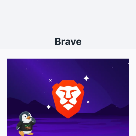
Brave