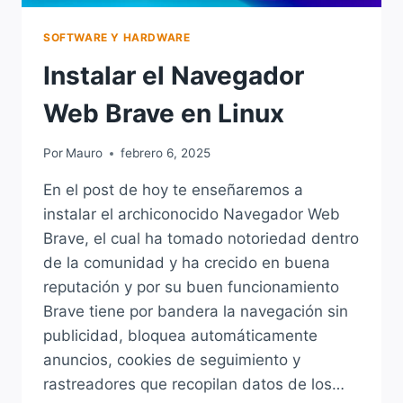
SOFTWARE Y HARDWARE
Instalar el Navegador
Web Brave en Linux
Por
Mauro
febrero 6, 2025
En el post de hoy te enseñaremos a
instalar el archiconocido Navegador Web
Brave, el cual ha tomado notoriedad dentro
de la comunidad y ha crecido en buena
reputación y por su buen funcionamiento
Brave tiene por bandera la navegación sin
publicidad, bloquea automáticamente
anuncios, cookies de seguimiento y
rastreadores que recopilan datos de los…