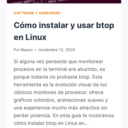
SOFTWARE Y HARDWARE
Cómo instalar y usar btop
en Linux
Por
Mauro
noviembre 13, 2025
Si alguna vez pensaste que monitorear
procesos en la terminal era aburrido, es
porque todavía no probaste btop. Esta
herramienta es la evolución visual de los
clásicos monitores de procesos: ofrece
gráficos coloridos, animaciones suaves y
una experiencia mucho más atractiva sin
perder potencia. En esta guía te mostramos
cómo instalar btop en Linux en…