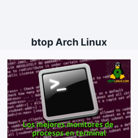
btop Arch Linux