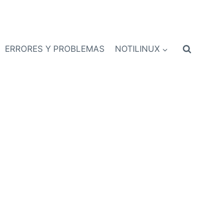
ERRORES Y PROBLEMAS
NOTILINUX