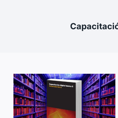
Capacitació