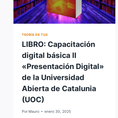
TEORÍA DE TUX
LIBRO: Capacitación
digital básica II
«Presentación Digital»
de la Universidad
Abierta de Catalunia
(UOC)
Por
Mauro
enero 30, 2025