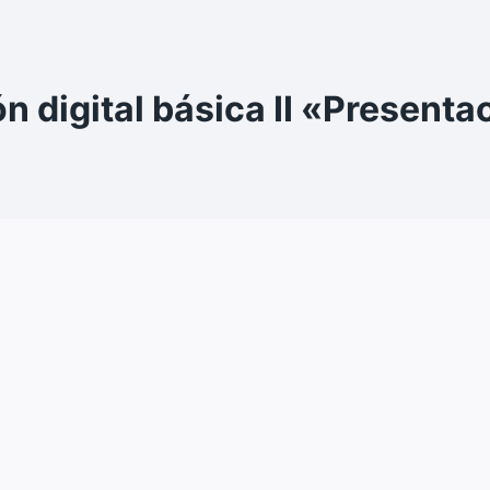
n digital básica II «Presentac