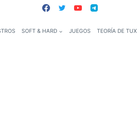
STROS
SOFT & HARD
JUEGOS
TEORÍA DE TUX