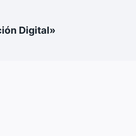
ión Digital»