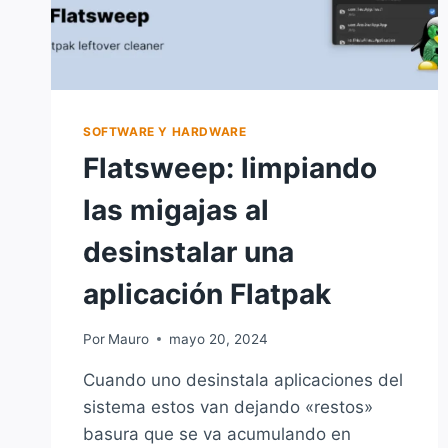
SOFTWARE Y HARDWARE
Flatsweep: limpiando
las migajas al
desinstalar una
aplicación Flatpak
Por
Mauro
mayo 20, 2024
Cuando uno desinstala aplicaciones del
sistema estos van dejando «restos»
basura que se va acumulando en