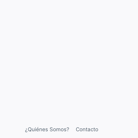
¿Quiénes Somos?
Contacto