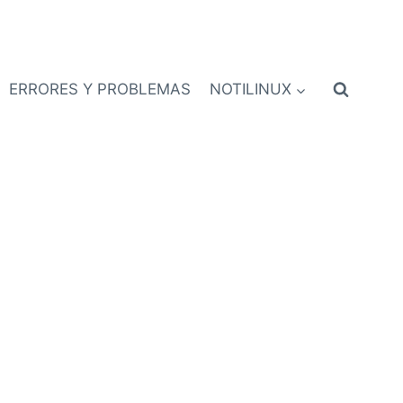
ERRORES Y PROBLEMAS
NOTILINUX