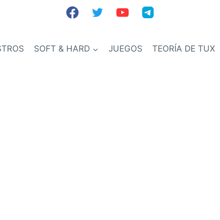
STROS
SOFT & HARD
JUEGOS
TEORÍA DE TUX