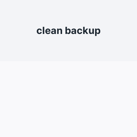
clean backup