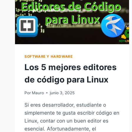
SOFTWARE Y HARDWARE
Los 5 mejores editores
de código para Linux
Por
Mauro
junio 3, 2025
Si eres desarrollador, estudiante o
simplemente te gusta escribir código en
Linux, contar con un buen editor es
esencial. Afortunadamente, el