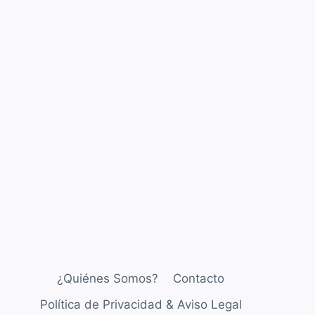
¿Quiénes Somos?
Contacto
Política de Privacidad & Aviso Legal