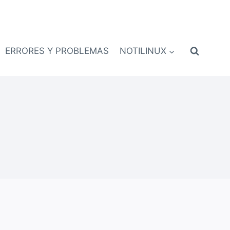
ERRORES Y PROBLEMAS
NOTILINUX