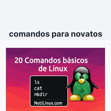
comandos para novatos