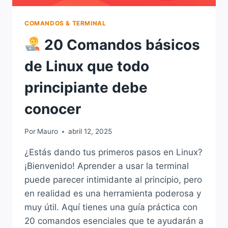
COMANDOS & TERMINAL
20 Comandos básicos
de Linux que todo
principiante debe
conocer
Por
Mauro
abril 12, 2025
¿Estás dando tus primeros pasos en Linux?
¡Bienvenido! Aprender a usar la terminal
puede parecer intimidante al principio, pero
en realidad es una herramienta poderosa y
muy útil. Aquí tienes una guía práctica con
20 comandos esenciales que te ayudarán a