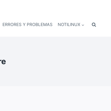
ERRORES Y PROBLEMAS
NOTILINUX
re