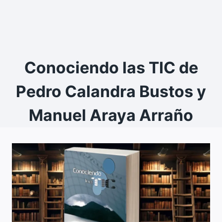
Conociendo las TIC de
Pedro Calandra Bustos y
Manuel Araya Arraño