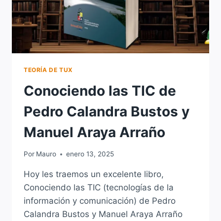
TEORÍA DE TUX
Conociendo las TIC de
Pedro Calandra Bustos y
Manuel Araya Arraño
Por
Mauro
enero 13, 2025
Hoy les traemos un excelente libro,
Conociendo las TIC (tecnologías de la
información y comunicación) de Pedro
Calandra Bustos y Manuel Araya Arraño