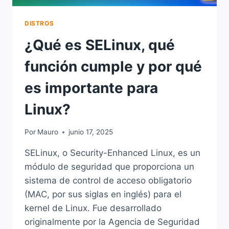
DISTROS
¿Qué es SELinux, qué
función cumple y por qué
es importante para
Linux?
Por
Mauro
junio 17, 2025
SELinux, o Security-Enhanced Linux, es un
módulo de seguridad que proporciona un
sistema de control de acceso obligatorio
(MAC, por sus siglas en inglés) para el
kernel de Linux. Fue desarrollado
originalmente por la Agencia de Seguridad