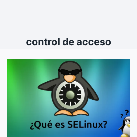
control de acceso