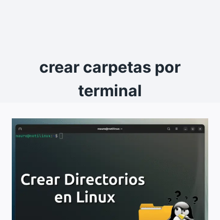
crear carpetas por
terminal