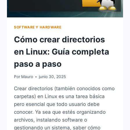
SOFTWARE Y HARDWARE
Cómo crear directorios
en Linux: Guía completa
paso a paso
Por
Mauro
junio 30, 2025
Crear directorios (también conocidos como
carpetas) en Linux es una tarea básica
pero esencial que todo usuario debe
conocer. Ya sea que estés organizando
archivos, instalando software o
gestionando un sistema, saber cómo