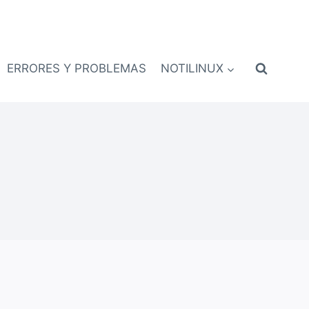
ERRORES Y PROBLEMAS
NOTILINUX