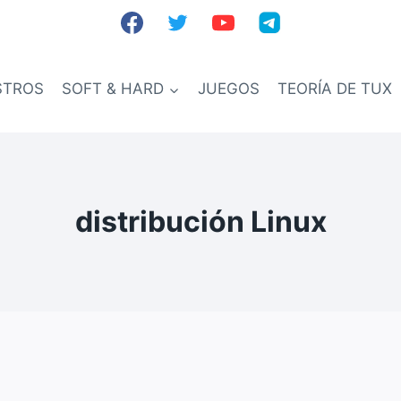
STROS
SOFT & HARD
JUEGOS
TEORÍA DE TUX
distribución Linux