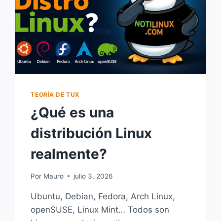
TEORÍA DE TUX
¿Qué es una
distribución Linux
realmente?
Por
Mauro
julio 3, 2026
Ubuntu, Debian, Fedora, Arch Linux,
openSUSE, Linux Mint… Todos son