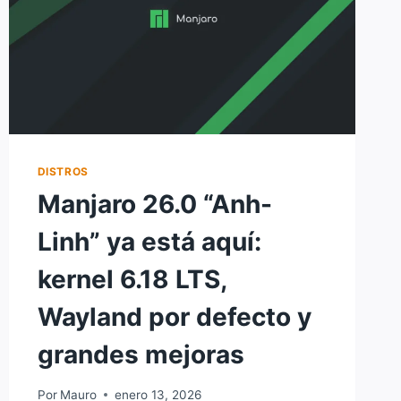
DISTROS
Manjaro 26.0 “Anh-
Linh” ya está aquí:
kernel 6.18 LTS,
Wayland por defecto y
grandes mejoras
Por
Mauro
enero 13, 2026