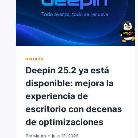
DISTROS
Deepin 25.2 ya está
disponible: mejora la
experiencia de
escritorio con decenas
de optimizaciones
Por
Mauro
julio 13, 2026