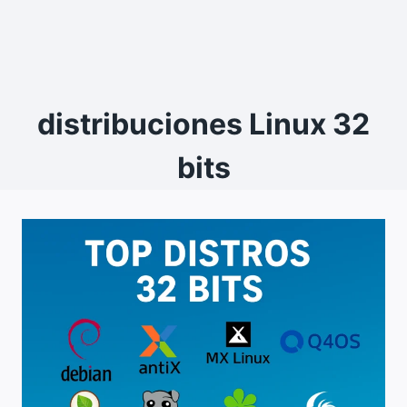
distribuciones Linux 32
bits