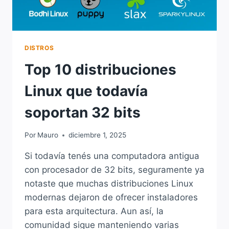
DISTROS
Top 10 distribuciones
Linux que todavía
soportan 32 bits
Por
Mauro
diciembre 1, 2025
Si todavía tenés una computadora antigua
con procesador de 32 bits, seguramente ya
notaste que muchas distribuciones Linux
modernas dejaron de ofrecer instaladores
para esta arquitectura. Aun así, la
comunidad sigue manteniendo varias