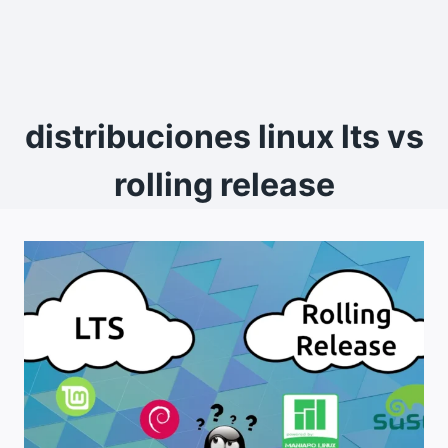
distribuciones linux lts vs
rolling release