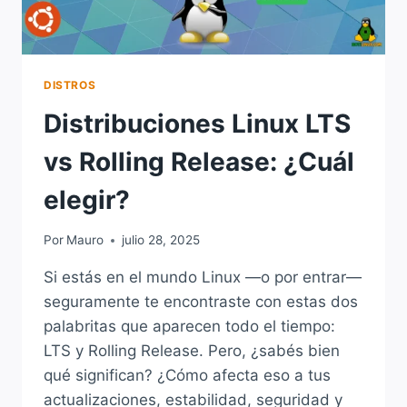
DISTROS
Distribuciones Linux LTS
vs Rolling Release: ¿Cuál
elegir?
Por
Mauro
julio 28, 2025
Si estás en el mundo Linux —o por entrar—
seguramente te encontraste con estas dos
palabritas que aparecen todo el tiempo:
LTS y Rolling Release. Pero, ¿sabés bien
qué significan? ¿Cómo afecta eso a tus
actualizaciones, estabilidad, seguridad y