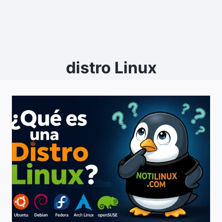
distro Linux