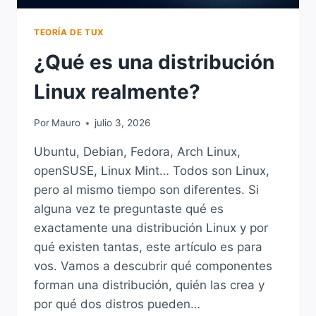
TEORÍA DE TUX
¿Qué es una distribución
Linux realmente?
Por
Mauro
julio 3, 2026
Ubuntu, Debian, Fedora, Arch Linux,
openSUSE, Linux Mint… Todos son Linux,
pero al mismo tiempo son diferentes. Si
alguna vez te preguntaste qué es
exactamente una distribución Linux y por
qué existen tantas, este artículo es para
vos. Vamos a descubrir qué componentes
forman una distribución, quién las crea y
por qué dos distros pueden…