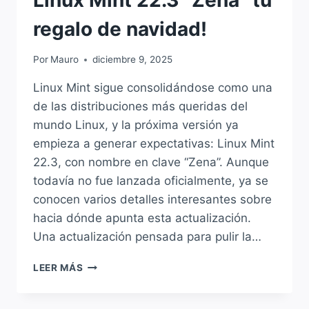
regalo de navidad!
Por
Mauro
diciembre 9, 2025
Linux Mint sigue consolidándose como una
de las distribuciones más queridas del
mundo Linux, y la próxima versión ya
empieza a generar expectativas: Linux Mint
22.3, con nombre en clave “Zena”. Aunque
todavía no fue lanzada oficialmente, ya se
conocen varios detalles interesantes sobre
hacia dónde apunta esta actualización.
Una actualización pensada para pulir la…
LINUX
LEER MÁS
MINT
22.3
“ZENA”