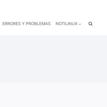
ERRORES Y PROBLEMAS
NOTILINUX