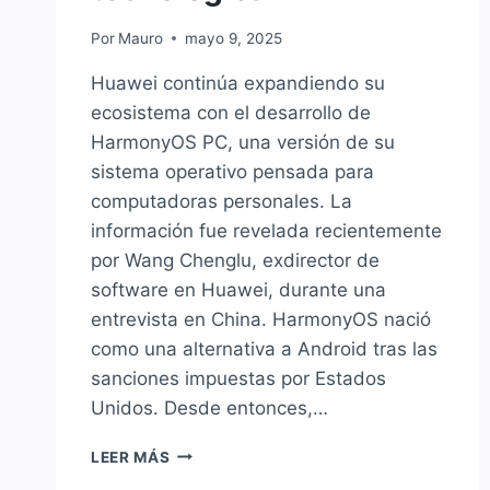
Por
Mauro
mayo 9, 2025
Huawei continúa expandiendo su
ecosistema con el desarrollo de
HarmonyOS PC, una versión de su
sistema operativo pensada para
computadoras personales. La
información fue revelada recientemente
por Wang Chenglu, exdirector de
software en Huawei, durante una
entrevista en China. HarmonyOS nació
como una alternativa a Android tras las
sanciones impuestas por Estados
Unidos. Desde entonces,…
HUAWEI
LEER MÁS
LANZA