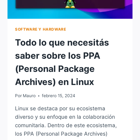
SOFTWARE Y HARDWARE
Todo lo que necesitás
saber sobre los PPA
(Personal Package
Archives) en Linux
Por
Mauro
febrero 15, 2024
Linux se destaca por su ecosistema
diverso y su enfoque en la colaboración
comunitaria. Dentro de este ecosistema,
los PPA (Personal Package Archives)