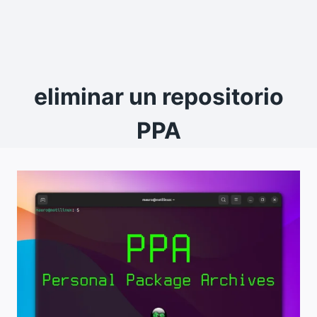
eliminar un repositorio
PPA